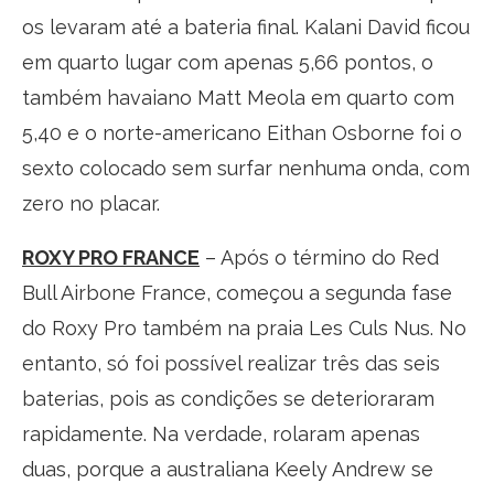
os levaram até a bateria final. Kalani David ficou
em quarto lugar com apenas 5,66 pontos, o
também havaiano Matt Meola em quarto com
5,40 e o norte-americano Eithan Osborne foi o
sexto colocado sem surfar nenhuma onda, com
zero no placar.
ROXY PRO FRANCE
– Após o término do Red
Bull Airbone France, começou a segunda fase
do Roxy Pro também na praia Les Culs Nus. No
entanto, só foi possível realizar três das seis
baterias, pois as condições se deterioraram
rapidamente. Na verdade, rolaram apenas
duas, porque a australiana Keely Andrew se