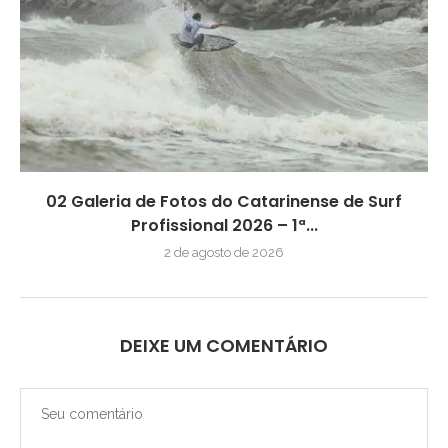
02 Galeria de Fotos do Catarinense de Surf
Profissional 2026 – 1ª...
2 de agosto de 2026
DEIXE UM COMENTÁRIO