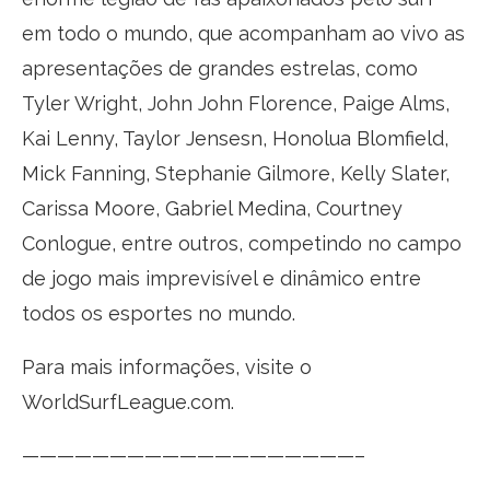
em todo o mundo, que acompanham ao vivo as
apresentações de grandes estrelas, como
Tyler Wright, John John Florence, Paige Alms,
Kai Lenny, Taylor Jensesn, Honolua Blomfield,
Mick Fanning, Stephanie Gilmore, Kelly Slater,
Carissa Moore, Gabriel Medina, Courtney
Conlogue, entre outros, competindo no campo
de jogo mais imprevisível e dinâmico entre
todos os esportes no mundo.
Para mais informações, visite o
WorldSurfLeague.com.
——————————
—————————–