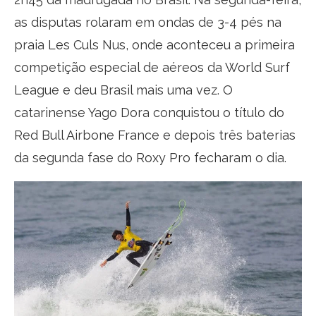
as disputas rolaram em ondas de 3-4 pés na
praia Les Culs Nus, onde aconteceu a primeira
competição especial de aéreos da World Surf
League e deu Brasil mais uma vez. O
catarinense Yago Dora conquistou o título do
Red Bull Airbone France e depois três baterias
da segunda fase do Roxy Pro fecharam o dia.