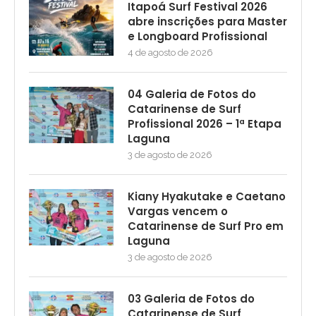
Itapoá Surf Festival 2026
abre inscrições para Master
e Longboard Profissional
4 de agosto de 2026
04 Galeria de Fotos do
Catarinense de Surf
Profissional 2026 – 1ª Etapa
Laguna
3 de agosto de 2026
Kiany Hyakutake e Caetano
Vargas vencem o
Catarinense de Surf Pro em
Laguna
3 de agosto de 2026
03 Galeria de Fotos do
Catarinense de Surf