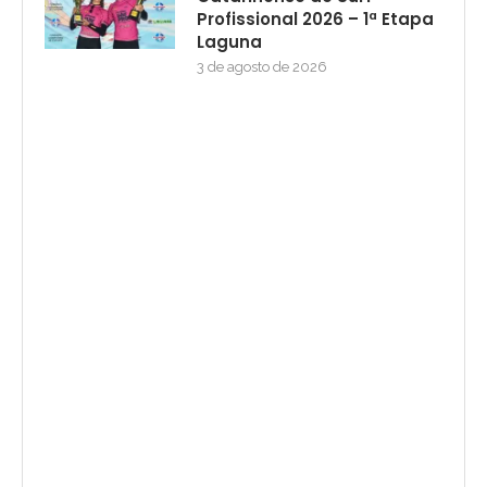
Profissional 2026 – 1ª Etapa
Laguna
3 de agosto de 2026