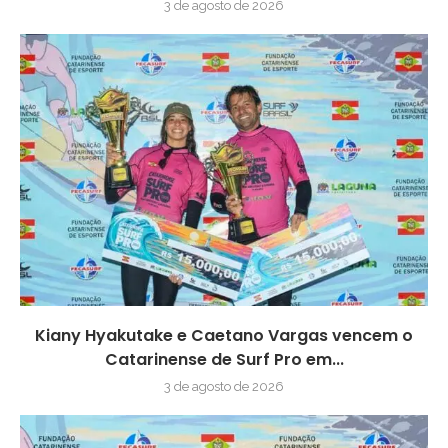
3 de agosto de 2026
Kiany Hyakutake e Caetano Vargas vencem o
Catarinense de Surf Pro em...
3 de agosto de 2026