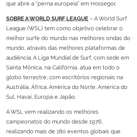
que abre a “perna europeia” em Hossegor.
SOBRE A WORLD SURF LEAGUE
– A World Surf
League (WSL) tem como objetivo celebrar o
melhor surfe do mundo nas melhores ondas do
mundo, através das melhores plataformas de
audiência. A Liga Mundial de Surf, com sede em
Santa Mônica, na Califórnia, atua em todo o
globo terrestre, com escritórios regionais na
Austrália, África, América do Norte, América do
Sul, Havaí, Europa e Japão.
A WSL vem realizando os melhores
campeonatos do mundo desde 1976,
realizando mais de 180 eventos globais que