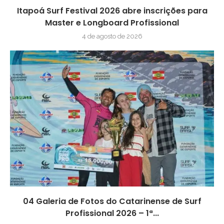
Itapoá Surf Festival 2026 abre inscrições para
Master e Longboard Profissional
4 de agosto de 2026
04 Galeria de Fotos do Catarinense de Surf
Profissional 2026 – 1ª...