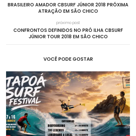
BRASILEIRO AMADOR CBSURF JÚNIOR 2018 PRÓXIMA
ATRAÇÃO EM SÃO CHICO
próximo post
CONFRONTOS DEFINIDOS NO PRÓ ILHA CBSURF
JÚNIOR TOUR 2018 EM SÃO CHICO
VOCÊ PODE GOSTAR