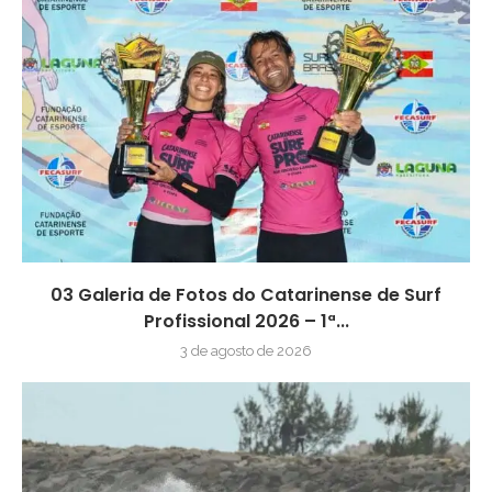
03 Galeria de Fotos do Catarinense de Surf
Profissional 2026 – 1ª...
3 de agosto de 2026