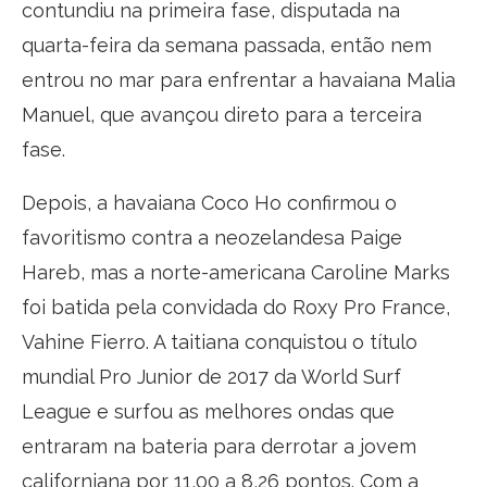
contundiu na primeira fase, disputada na
quarta-feira da semana passada, então nem
entrou no mar para enfrentar a havaiana Malia
Manuel, que avançou direto para a terceira
fase.
Depois, a havaiana Coco Ho confirmou o
favoritismo contra a neozelandesa Paige
Hareb, mas a norte-americana Caroline Marks
foi batida pela convidada do Roxy Pro France,
Vahine Fierro. A taitiana conquistou o título
mundial Pro Junior de 2017 da World Surf
League e surfou as melhores ondas que
entraram na bateria para derrotar a jovem
californiana por 11,00 a 8,26 pontos. Com a