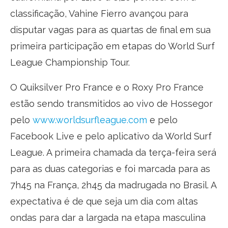
classificação, Vahine Fierro avançou para
disputar vagas para as quartas de final em sua
primeira participação em etapas do World Surf
League Championship Tour.
O Quiksilver Pro France e o Roxy Pro France
estão sendo transmitidos ao vivo de Hossegor
pelo
www.worldsurfleague.com
e pelo
Facebook Live e pelo aplicativo da World Surf
League. A primeira chamada da terça-feira será
para as duas categorias e foi marcada para as
7h45 na França, 2h45 da madrugada no Brasil. A
expectativa é de que seja um dia com altas
ondas para dar a largada na etapa masculina