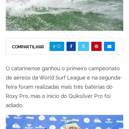
0
COMPARTILHAR
O catarinense ganhou o primeiro campeonato
de aéreos da World Surf League e na segunda-
feira foram realizadas mais três baterias do
Roxy Pro, mas o início do Quiksilver Pro foi
adiado