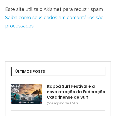
Este site utiliza o Akismet para reduzir spam.
Saiba como seus dados em comentários são
processados
.
ÚLTIMOS POSTS
Itapoá Surf Festival é a
nova atração da Federação
Catarinense de Surf
7 de agosto de 2026