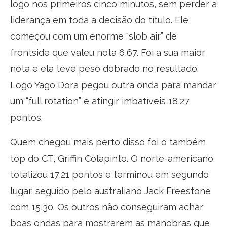
logo nos primeiros cinco minutos, sem perder a
liderança em toda a decisão do título. Ele
começou com um enorme “slob air” de
frontside que valeu nota 6,67. Foi a sua maior
nota e ela teve peso dobrado no resultado.
Logo Yago Dora pegou outra onda para mandar
um “full rotation” e atingir imbatíveis 18,27
pontos.
Quem chegou mais perto disso foi o também
top do CT, Griffin Colapinto. O norte-americano
totalizou 17,21 pontos e terminou em segundo
lugar, seguido pelo australiano Jack Freestone
com 15,30. Os outros não conseguiram achar
boas ondas para mostrarem as manobras que