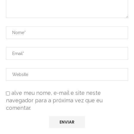
alve meu nome, e-mail e site neste
navegador para a próxima vez que eu
comentar.