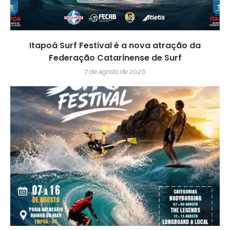
Itapoá Surf Festival é a nova atração da
Federação Catarinense de Surf
7 de agosto de 2026