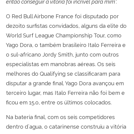
então conseguir a vitória foi incrível para mim”.
O Red Bull Airbone France foi disputado por
dezoito surfistas convidados, alguns da elite do
World Surf League Championship Tour, como
Yago Dora, o também brasileiro Italo Ferreira e
o sul-africano Jordy Smith, junto com outros
especialistas em manobras aéreas. Os seis
melhores do Qualifying se classificaram para
disputar a grande final. Yago Dora avançou em
terceiro lugar, mas Italo Ferreira não foi bem e
ficou em 15.o, entre os últimos colocados.
Na bateria final, com os seis competidores
dentro d´agua, o catarinense construiu a vitória