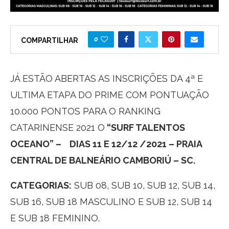
0
COMPARTILHAR
JÁ ESTÃO ABERTAS AS INSCRIÇÕES DA 4ª E
ULTIMA ETAPA
DO PRIME COM PONTUAÇÃO
10.000 PONTOS PARA O RANKING
CATARINENSE 2021 O
“SURF TALENTOS
OCEANO” – DIAS 11 E 12/12 /2021 – PRAIA
CENTRAL DE BALNEÁRIO CAMBORIÚ – SC.
CATEGORIAS:
SUB 08, SUB 10, SUB 12, SUB 14,
SUB 16, SUB 18 MASCULINO E SUB 12, SUB 14
E SUB 18 FEMININO.