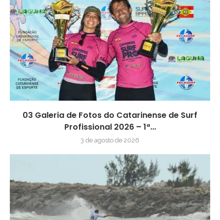
03 Galeria de Fotos do Catarinense de Surf
Profissional 2026 – 1ª...
3 de agosto de 2026