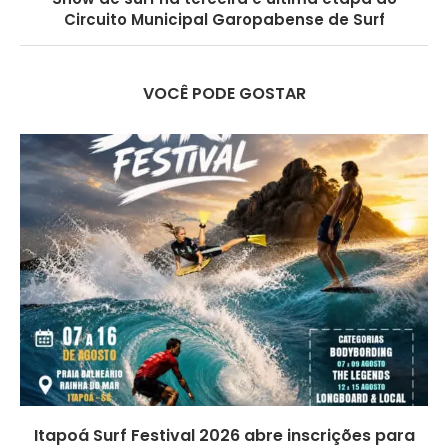
Circuito Municipal Garopabense de Surf
VOCÊ PODE GOSTAR
Itapoá Surf Festival 2026 abre inscrições para