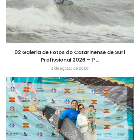
02 Galeria de Fotos do Catarinense de Surf
Profissional 2026 – 1ª...
2 de agosto de 2026