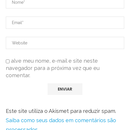
alve meu nome, e-mail e site neste
navegador para a próxima vez que eu
comentar.
Este site utiliza o Akismet para reduzir spam.
Saiba como seus dados em comentários são
processados
.