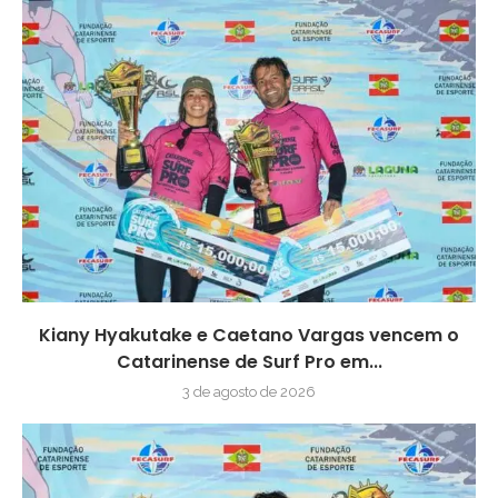
Kiany Hyakutake e Caetano Vargas vencem o
Catarinense de Surf Pro em...
3 de agosto de 2026