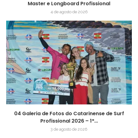
Master e Longboard Profissional
4 de agosto de 2026
04 Galeria de Fotos do Catarinense de Surf
Profissional 2026 – 1ª...
3 de agosto de 2026