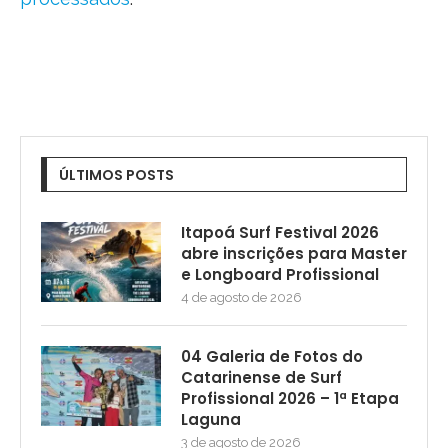
ÚLTIMOS POSTS
Itapoá Surf Festival 2026
abre inscrições para Master
e Longboard Profissional
4 de agosto de 2026
04 Galeria de Fotos do
Catarinense de Surf
Profissional 2026 – 1ª Etapa
Laguna
3 de agosto de 2026