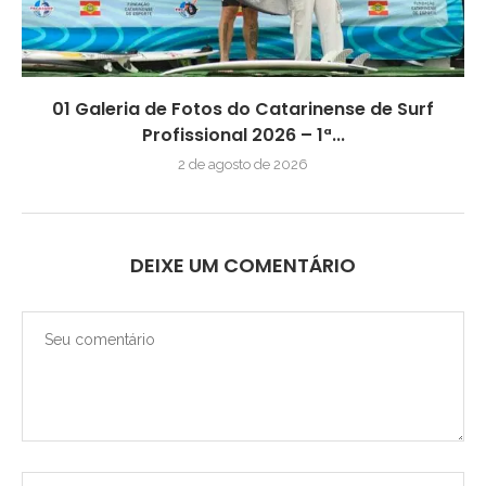
01 Galeria de Fotos do Catarinense de Surf
Profissional 2026 – 1ª...
2 de agosto de 2026
DEIXE UM COMENTÁRIO