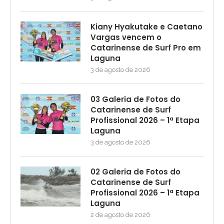
Kiany Hyakutake e Caetano
Vargas vencem o
Catarinense de Surf Pro em
Laguna
3 de agosto de 2026
03 Galeria de Fotos do
Catarinense de Surf
Profissional 2026 – 1ª Etapa
Laguna
3 de agosto de 2026
02 Galeria de Fotos do
Catarinense de Surf
Profissional 2026 – 1ª Etapa
Laguna
2 de agosto de 2026