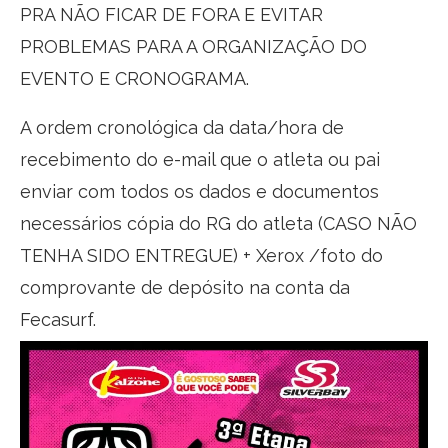
PRA NÃO FICAR DE FORA E EVITAR
PROBLEMAS PARA A ORGANIZAÇÃO DO
EVENTO E CRONOGRAMA.
A ordem cronológica da data/hora de
recebimento do e-mail que o atleta ou pai
enviar com todos os dados e documentos
necessários cópia do RG do atleta (CASO NÃO
TENHA SIDO ENTREGUE) + Xerox /foto do
comprovante de depósito na conta da
Fecasurf.