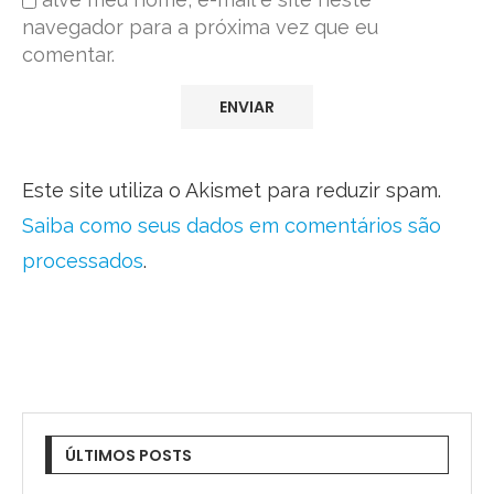
navegador para a próxima vez que eu
comentar.
Este site utiliza o Akismet para reduzir spam.
Saiba como seus dados em comentários são
processados
.
ÚLTIMOS POSTS