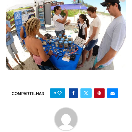
0
COMPARTILHAR