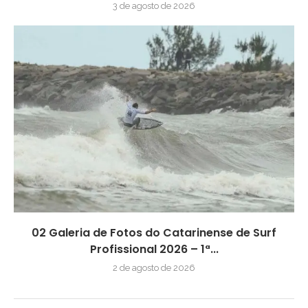
3 de agosto de 2026
02 Galeria de Fotos do Catarinense de Surf
Profissional 2026 – 1ª...
2 de agosto de 2026