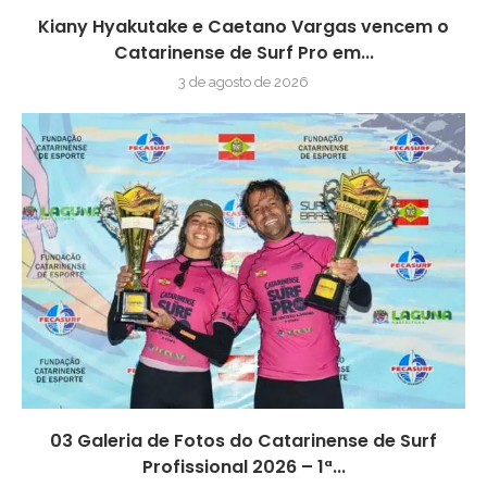
Kiany Hyakutake e Caetano Vargas vencem o
Catarinense de Surf Pro em...
3 de agosto de 2026
03 Galeria de Fotos do Catarinense de Surf
Profissional 2026 – 1ª...