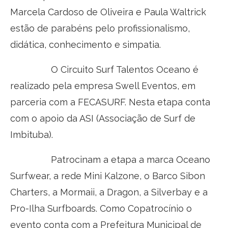
Marcela Cardoso de Oliveira e Paula Waltrick
estão de parabéns pelo profissionalismo,
didática, conhecimento e simpatia.
O Circuito Surf Talentos Oceano é
realizado pela empresa Swell Eventos, em
parceria com a FECASURF. Nesta etapa conta
com o apoio da ASI (Associação de Surf de
Imbituba).
Patrocinam a etapa a marca Oceano
Surfwear, a rede Mini Kalzone, o Barco Sibon
Charters, a Mormaii, a Dragon, a Silverbay e a
Pro-Ilha Surfboards. Como Copatrocínio o
evento conta com a Prefeitura Municipal de