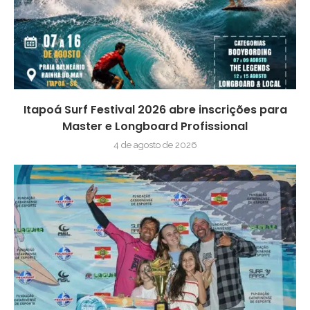
Itapoá Surf Festival 2026 abre inscrições para
Master e Longboard Profissional
4 de agosto de 2026