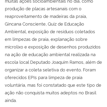
muitas ações socioambientais no dia, como
produção de placas artesanais com o
reaproveitamento de madeiras da praia,
Gincana Consciente, Quiz de Educação
Ambiental, exposição de resíduos coletados
em limpezas de praia, explanação sobre
microlixo e exposição de desenhos produzidos
na ação de educação ambiental realizada na
escola local Deputado Joaquim Ramos, além de
organizar a coleta seletiva do evento. Foram
oferecidos EPIs para limpeza de praia
voluntária, mas foi constatado que este tipo de
ação não conquista muitos adeptos no Brasil
ainda.