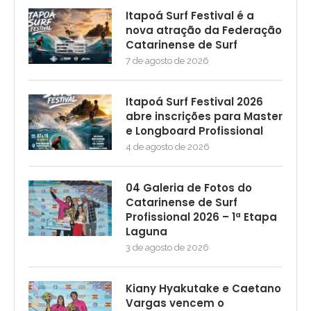
Itapoá Surf Festival é a
nova atração da Federação
Catarinense de Surf
7 de agosto de 2026
Itapoá Surf Festival 2026
abre inscrições para Master
e Longboard Profissional
4 de agosto de 2026
04 Galeria de Fotos do
Catarinense de Surf
Profissional 2026 – 1ª Etapa
Laguna
3 de agosto de 2026
Kiany Hyakutake e Caetano
Vargas vencem o