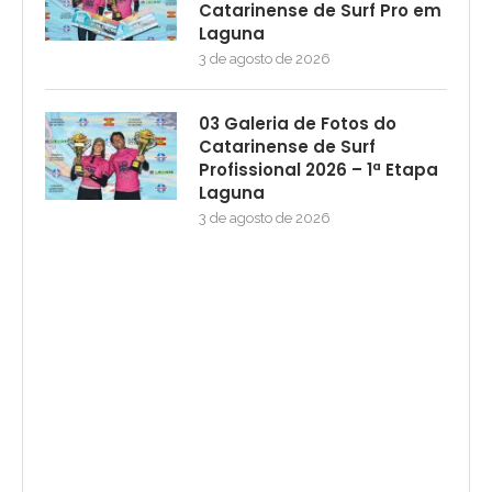
Catarinense de Surf Pro em
Laguna
3 de agosto de 2026
03 Galeria de Fotos do
Catarinense de Surf
Profissional 2026 – 1ª Etapa
Laguna
3 de agosto de 2026