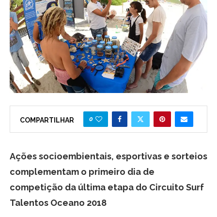
0
COMPARTILHAR
Ações socioembientais, esportivas e sorteios
complementam o primeiro dia de
competição da última etapa do Circuito Surf
Talentos Oceano 2018