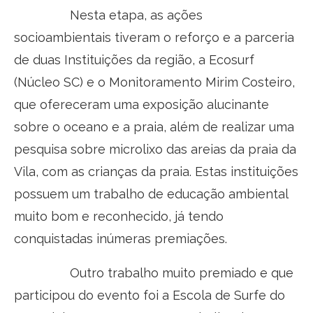
Nesta etapa, as ações
socioambientais tiveram o reforço e a parceria
de duas Instituições da região, a Ecosurf
(Núcleo SC) e o Monitoramento Mirim Costeiro,
que ofereceram uma exposição alucinante
sobre o oceano e a praia, além de realizar uma
pesquisa sobre microlixo das areias da praia da
Vila, com as crianças da praia. Estas instituições
possuem um trabalho de educação ambiental
muito bom e reconhecido, já tendo
conquistadas inúmeras premiações.
Outro trabalho muito premiado e que
participou do evento foi a Escola de Surfe do