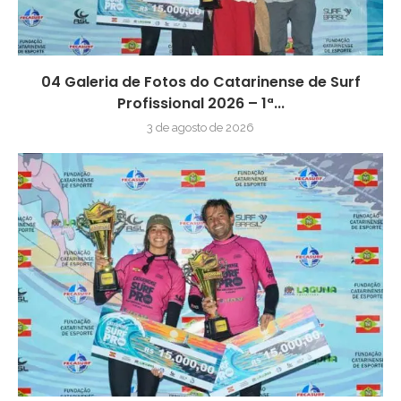
04 Galeria de Fotos do Catarinense de Surf
Profissional 2026 – 1ª...
3 de agosto de 2026