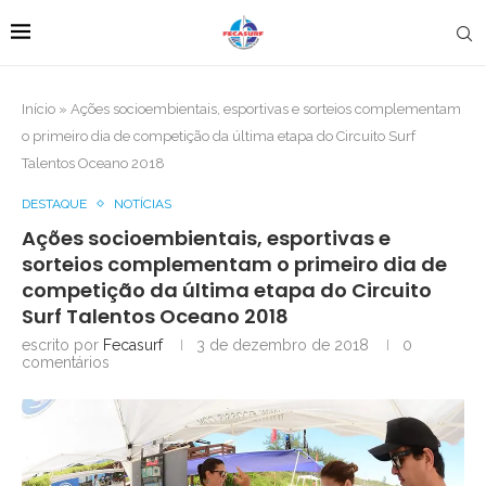
Início
»
Ações socioembientais, esportivas e sorteios complementam
o primeiro dia de competição da última etapa do Circuito Surf
Talentos Oceano 2018
DESTAQUE
NOTÍCIAS
Ações socioembientais, esportivas e
sorteios complementam o primeiro dia de
competição da última etapa do Circuito
Surf Talentos Oceano 2018
escrito por
Fecasurf
3 de dezembro de 2018
0
comentários