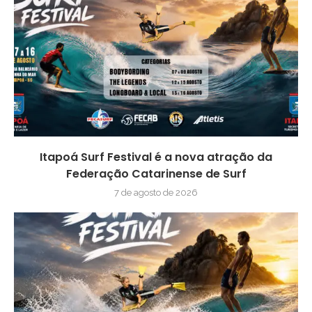
Itapoá Surf Festival é a nova atração da
Federação Catarinense de Surf
7 de agosto de 2026