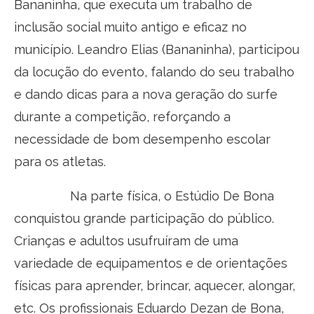
Bananinha, que executa um trabalho de
inclusão social muito antigo e eficaz no
município. Leandro Elias (Bananinha), participou
da locução do evento, falando do seu trabalho
e dando dicas para a nova geração do surfe
durante a competição, reforçando a
necessidade de bom desempenho escolar
para os atletas.
Na parte física, o Estúdio De Bona
conquistou grande participação do público.
Crianças e adultos usufruíram de uma
variedade de equipamentos e de orientações
físicas para aprender, brincar, aquecer, alongar,
etc. Os profissionais Eduardo Dezan de Bona,