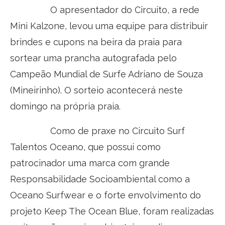
O apresentador do Circuito, a rede
Mini Kalzone, levou uma equipe para distribuir
brindes e cupons na beira da praia para
sortear uma prancha autografada pelo
Campeão Mundial de Surfe Adriano de Souza
(Mineirinho). O sorteio acontecerá neste
domingo na própria praia.
Como de praxe no Circuito Surf
Talentos Oceano, que possui como
patrocinador uma marca com grande
Responsabilidade Socioambiental como a
Oceano Surfwear e o forte envolvimento do
projeto Keep The Ocean Blue, foram realizadas