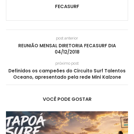
FECASURF
post anterior
REUNIÃO MENSAL DIRETORIA FECASURF DIA
04/12/2018
próximo post
Definidos os campeões do Circuito Surf Talentos
Oceano, apresentado pela rede Mini Kalzone
VOCÊ PODE GOSTAR