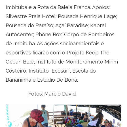
Imbituba e a Rota da Baleia Franca. Apoios:
Silvestre Praia Hotel; Pousada Henrique Lage;
Pousada do Paraíso; Açaí Paradise; Kabral
Autocenter; Phone Box; Corpo de Bombeiros
de Imbituba. As ações socioambientais e
esportivas ficarão com o Projeto Keep The
Ocean Blue, Instituto de Monitoramento Mirim
Costeiro, Instituto Ecosurf, Escola do
Bananinha e Estúdio De Bona.
Fotos: Marcio David