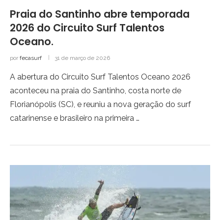
Praia do Santinho abre temporada
2026 do Circuito Surf Talentos
Oceano.
por
fecasurf
31 de março de 2026
A abertura do Circuito Surf Talentos Oceano 2026
aconteceu na praia do Santinho, costa norte de
Florianópolis (SC), e reuniu a nova geração do surf
catarinense e brasileiro na primeira …