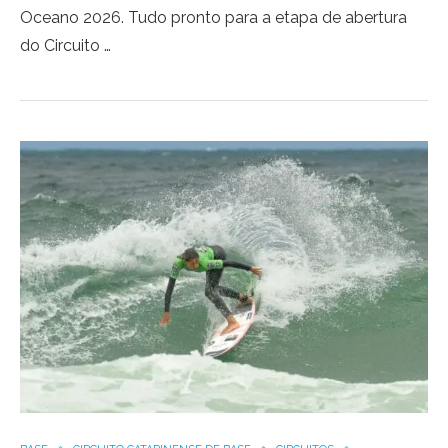
Oceano 2026. Tudo pronto para a etapa de abertura
do Circuito …