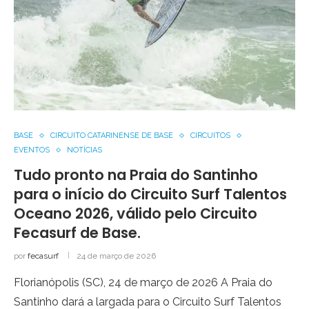
BASE
CIRCUITO CATARINENSE DE BASE
CIRCUITOS
EVENTOS
NOTÍCIAS
Tudo pronto na Praia do Santinho
para o início do Circuito Surf Talentos
Oceano 2026, válido pelo Circuito
Fecasurf de Base.
por
fecasurf
24 de março de 2026
Florianópolis (SC), 24 de março de 2026 A Praia do
Santinho dará a largada para o Circuito Surf Talentos