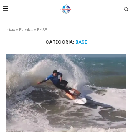
Início
»
Eventos
»
BASE
CATEGORIA:
BASE