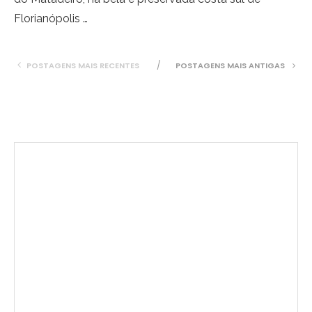
Florianópolis …
POSTAGENS MAIS RECENTES
POSTAGENS MAIS ANTIGAS