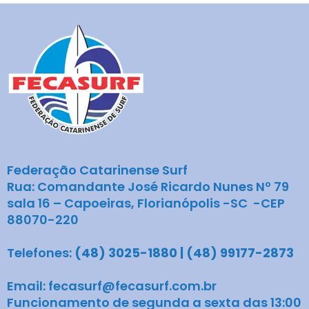
Federação Catarinense Surf
Rua: Comandante José Ricardo Nunes Nº 79
sala 16 – Capoeiras, Florianópolis -SC -CEP
88070-220
Telefones:
(48) 3025-1880 | (48) 99177-2873
Email: fecasurf@fecasurf.com.br
Funcionamento de segunda a sexta das 13:00