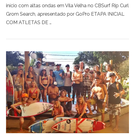
início com altas ondas em Vila Velha no CBSurf Rip Curl
Grom Search, apresentado por GoPro ETAPA INICIAL
COM ATLETAS DE …