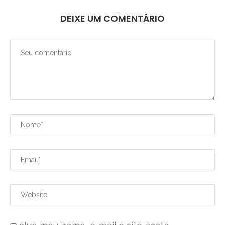
DEIXE UM COMENTÁRIO