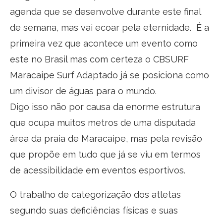
agenda que se desenvolve durante este final
de semana, mas vai ecoar pela eternidade. É a
primeira vez que acontece um evento como
este no Brasil mas com certeza o CBSURF
Maracaipe Surf Adaptado já se posiciona como
um divisor de águas para o mundo.
Digo isso não por causa da enorme estrutura
que ocupa muitos metros de uma disputada
área da praia de Maracaipe, mas pela revisão
que propõe em tudo que já se viu em termos
de acessibilidade em eventos esportivos.
O trabalho de categorização dos atletas
segundo suas deficiências físicas e suas