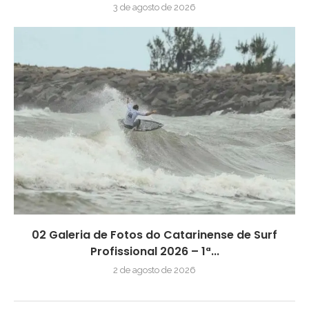
3 de agosto de 2026
02 Galeria de Fotos do Catarinense de Surf
Profissional 2026 – 1ª...
2 de agosto de 2026