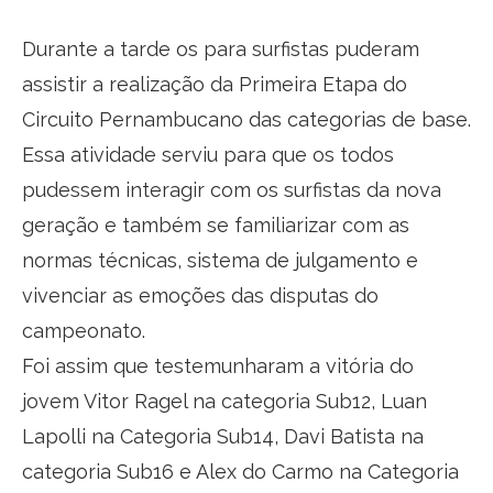
Durante a tarde os para surfistas puderam
assistir a realização da Primeira Etapa do
Circuito Pernambucano das categorias de base.
Essa atividade serviu para que os todos
pudessem interagir com os surfistas da nova
geração e também se familiarizar com as
normas técnicas, sistema de julgamento e
vivenciar as emoções das disputas do
campeonato.
Foi assim que testemunharam a vitória do
jovem Vitor Ragel na categoria Sub12, Luan
Lapolli na Categoria Sub14, Davi Batista na
categoria Sub16 e Alex do Carmo na Categoria