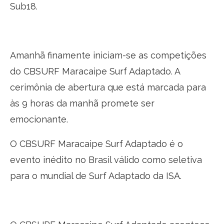
Sub18.
Amanhã finamente iniciam-se as competições
do CBSURF Maracaipe Surf Adaptado. A
cerimônia de abertura que está marcada para
às 9 horas da manhã promete ser
emocionante.
O CBSURF Maracaipe Surf Adaptado é o
evento inédito no Brasil válido como seletiva
para o mundial de Surf Adaptado da ISA.