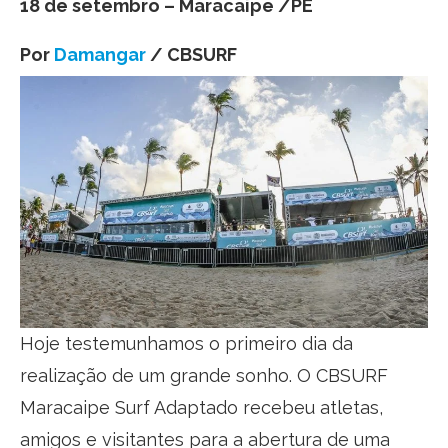
18 de setembro – Maracaipe /PE
Por
Damangar
/ CBSURF
Hoje testemunhamos o primeiro dia da
realização de um grande sonho. O CBSURF
Maracaipe Surf Adaptado recebeu atletas,
amigos e visitantes para a abertura de uma