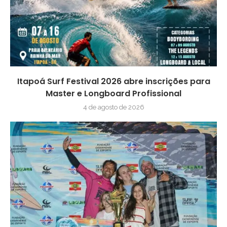
Itapoá Surf Festival 2026 abre inscrições para
Master e Longboard Profissional
4 de agosto de 2026