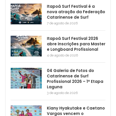
Itapoá Surf Festival é a
nova atração da Federação
Catarinense de Surf
7 de agosto de 2026
Itapoá Surf Festival 2026
abre inscrições para Master
e Longboard Profissional
4 de agosto de 2026
04 Galeria de Fotos do
Catarinense de Surf
Profissional 2026 – 1ª Etapa
Laguna
3 de agosto de 2026
Kiany Hyakutake e Caetano
Vargas vencem o