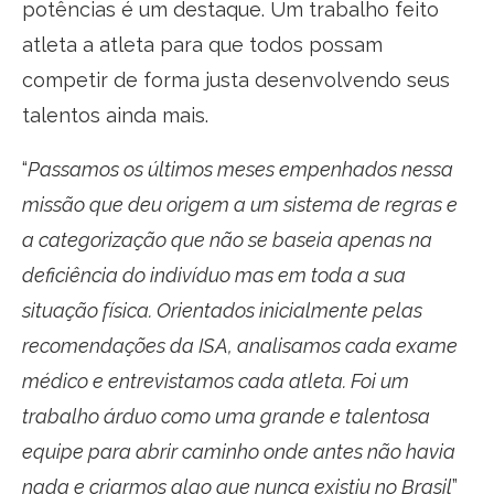
potências é um destaque. Um trabalho feito
atleta a atleta para que todos possam
competir de forma justa desenvolvendo seus
talentos ainda mais.
“
Passamos os últimos meses empenhados nessa
missão que deu origem a um sistema de regras e
a categorização que não se baseia apenas na
deficiência do indivíduo mas em toda a sua
situação física. Orientados inicialmente pelas
recomendações da ISA, analisamos cada exame
médico e entrevistamos cada atleta. Foi um
trabalho árduo como uma grande e talentosa
equipe para abrir caminho onde antes não havia
nada e criarmos algo que nunca existiu no Brasil
”