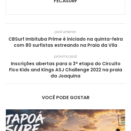
FECASURF
post anterior
CBSurf Imbituba Prime é iniciado na quinta-feira
com 80 surfistas estreando na Praia da Vila
próximo post
Inscrições abertas para a 3ª etapa do Circuito
Fico Kids and Kings ASJ Challenge 2022 na praia
da Joaquina
VOCÊ PODE GOSTAR