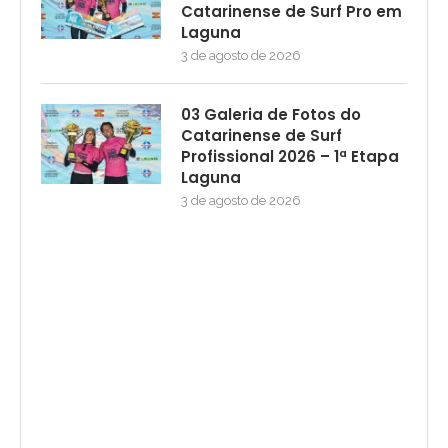
Catarinense de Surf Pro em
Laguna
3 de agosto de 2026
03 Galeria de Fotos do
Catarinense de Surf
Profissional 2026 – 1ª Etapa
Laguna
3 de agosto de 2026