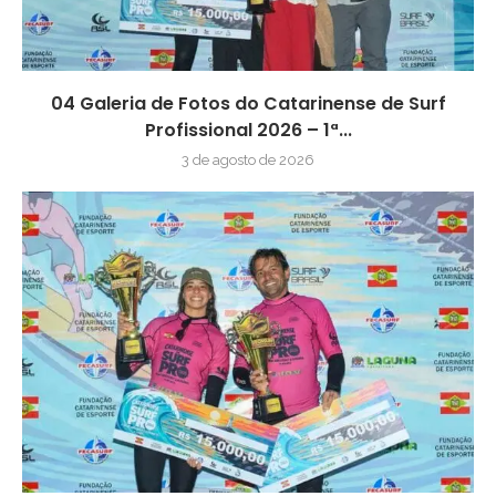
04 Galeria de Fotos do Catarinense de Surf
Profissional 2026 – 1ª...
3 de agosto de 2026