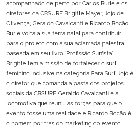
acompanhado de perto por Carlos Burle e os
diretores da CBSURF Brigitte Mayer, Jojo de
Olivença, Geraldo Cavalcanti e Ricardo Bocão.
Burle volta a sua terra natal para contribuir
para o projeto com a sua aclamada palestra
baseada em seu livro “Profissão Surfista”.
Brigitte tem a missão de fortalecer o surf
feminino inclusive na categoria Para Surf. Jojó é
o diretor que comanda a pasta dos projetos
sociais da CBSURF. Geraldo Cavalcanti é a
locomotiva que reuniu as forças para que o
evento fosse uma realidade e Ricardo Bocão é
o homem por trás do marketing do evento.