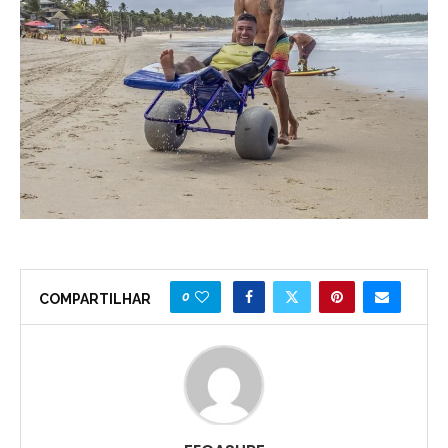
0
COMPARTILHAR