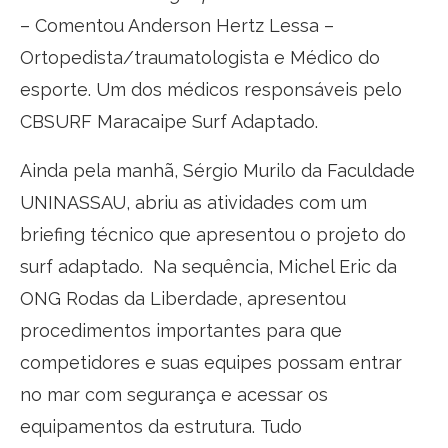
– Comentou Anderson Hertz Lessa –
Ortopedista/traumatologista e Médico do
esporte. Um dos médicos responsáveis pelo
CBSURF Maracaipe Surf Adaptado.
Ainda pela manhã, Sérgio Murilo da Faculdade
UNINASSAU, abriu as atividades com um
briefing técnico que apresentou o projeto do
surf adaptado. Na sequência, Michel Eric da
ONG Rodas da Liberdade, apresentou
procedimentos importantes para que
competidores e suas equipes possam entrar
no mar com segurança e acessar os
equipamentos da estrutura. Tudo