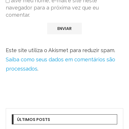
alve meu nome, e-mail e site neste
navegador para a próxima vez que eu
comentar.
Este site utiliza o Akismet para reduzir spam.
Saiba como seus dados em comentários são
processados
.
ÚLTIMOS POSTS