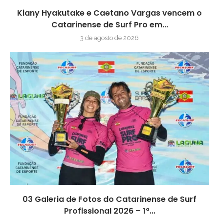
Kiany Hyakutake e Caetano Vargas vencem o
Catarinense de Surf Pro em...
3 de agosto de 2026
03 Galeria de Fotos do Catarinense de Surf
Profissional 2026 – 1ª...