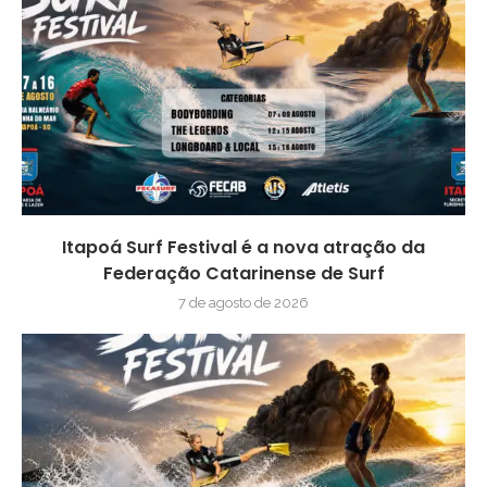
Itapoá Surf Festival é a nova atração da
Federação Catarinense de Surf
7 de agosto de 2026