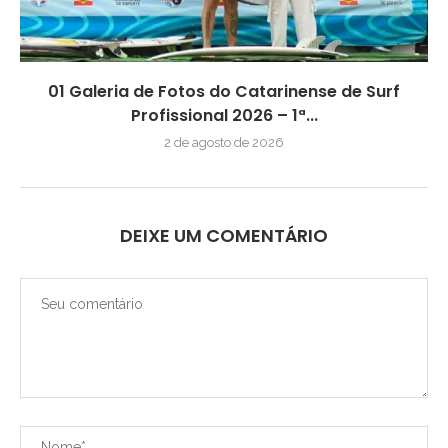
01 Galeria de Fotos do Catarinense de Surf
Profissional 2026 – 1ª...
2 de agosto de 2026
DEIXE UM COMENTÁRIO