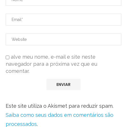
alve meu nome, e-mail e site neste
navegador para a próxima vez que eu
comentar.
Este site utiliza o Akismet para reduzir spam.
Saiba como seus dados em comentários são
processados
.