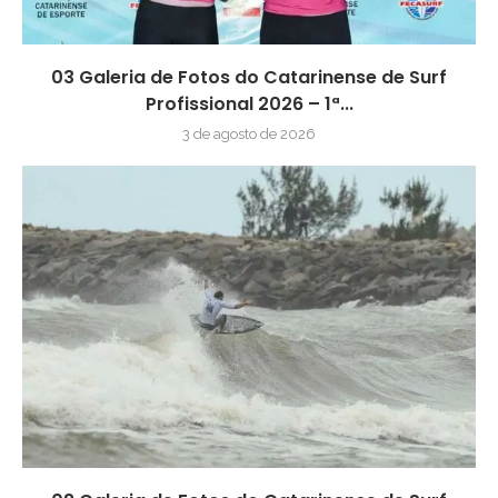
03 Galeria de Fotos do Catarinense de Surf
Profissional 2026 – 1ª...
3 de agosto de 2026