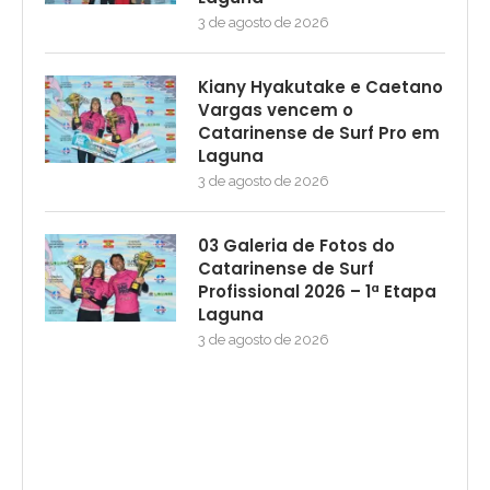
3 de agosto de 2026
Kiany Hyakutake e Caetano
Vargas vencem o
Catarinense de Surf Pro em
Laguna
3 de agosto de 2026
03 Galeria de Fotos do
Catarinense de Surf
Profissional 2026 – 1ª Etapa
Laguna
3 de agosto de 2026