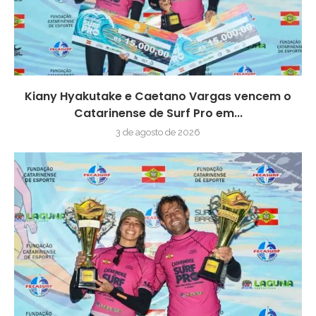
Kiany Hyakutake e Caetano Vargas vencem o
Catarinense de Surf Pro em...
3 de agosto de 2026