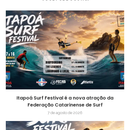
Itapoá Surf Festival é a nova atração da
Federação Catarinense de Surf
7 de agosto de 2026