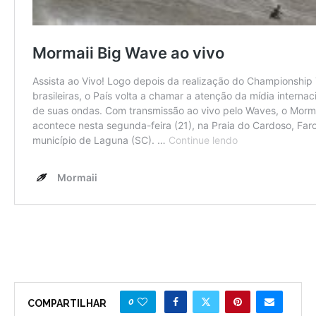
0
COMPARTILHAR