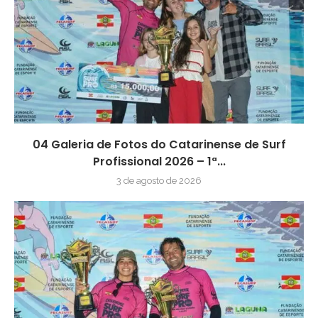
04 Galeria de Fotos do Catarinense de Surf
Profissional 2026 – 1ª...
3 de agosto de 2026