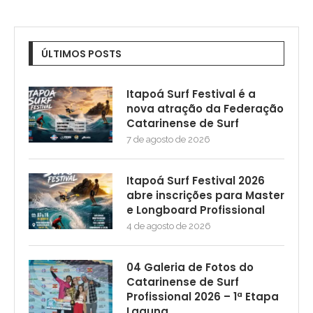
ÚLTIMOS POSTS
Itapoá Surf Festival é a
nova atração da Federação
Catarinense de Surf
7 de agosto de 2026
Itapoá Surf Festival 2026
abre inscrições para Master
e Longboard Profissional
4 de agosto de 2026
04 Galeria de Fotos do
Catarinense de Surf
Profissional 2026 – 1ª Etapa
Laguna