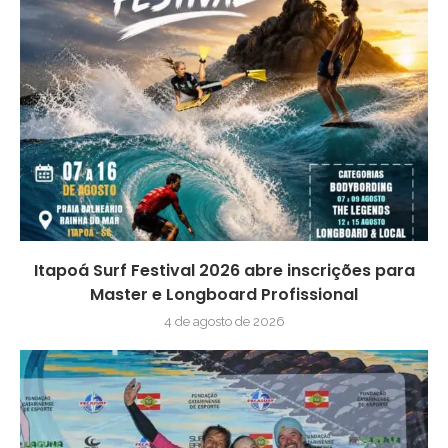
Itapoá Surf Festival 2026 abre inscrições para
Master e Longboard Profissional
4 de agosto de 2026