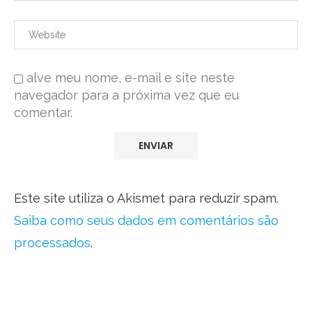
alve meu nome, e-mail e site neste
navegador para a próxima vez que eu
comentar.
Este site utiliza o Akismet para reduzir spam.
Saiba como seus dados em comentários são
processados
.