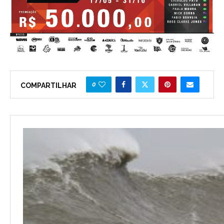
0
COMPARTILHAR