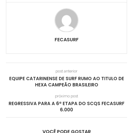
FECASURF
post anterior
EQUIPE CATARINENSE DE SURF RUMO AO TITULO DE
HEXA CAMPEÃO BRASILEIRO
próximo post
REGRESSIVA PARA A 6ª ETAPA DO SCQS FECASURF
6.000
VOCÊ PODE GOSTAR