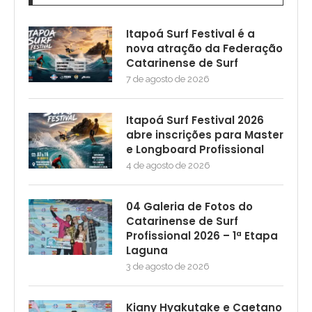
Itapoá Surf Festival é a
nova atração da Federação
Catarinense de Surf
7 de agosto de 2026
Itapoá Surf Festival 2026
abre inscrições para Master
e Longboard Profissional
4 de agosto de 2026
04 Galeria de Fotos do
Catarinense de Surf
Profissional 2026 – 1ª Etapa
Laguna
3 de agosto de 2026
Kiany Hyakutake e Caetano