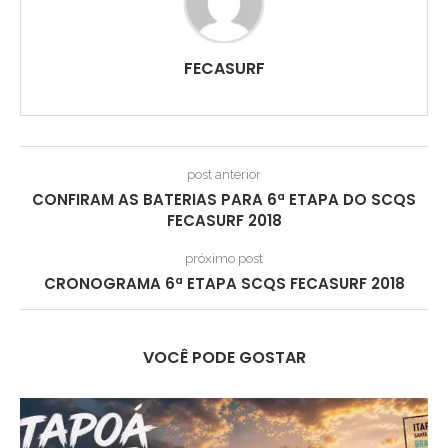
FECASURF
post anterior
CONFIRAM AS BATERIAS PARA 6ª ETAPA DO SCQS
FECASURF 2018
próximo post
CRONOGRAMA 6ª ETAPA SCQS FECASURF 2018
VOCÊ PODE GOSTAR