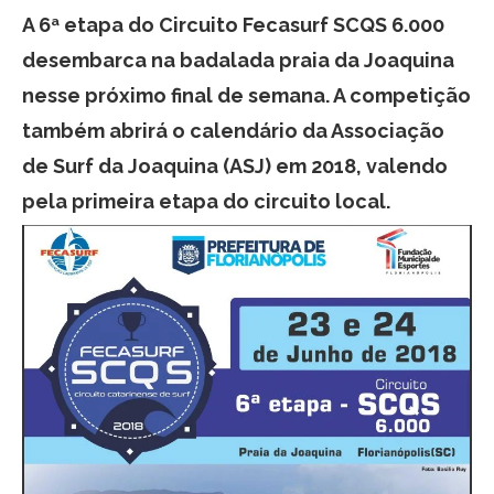
A 6ª etapa do Circuito Fecasurf SCQS 6.000
desembarca na badalada praia da Joaquina
nesse próximo final de semana. A competição
também abrirá o calendário da Associação
de Surf da Joaquina (ASJ) em 2018, valendo
pela primeira etapa do circuito local.