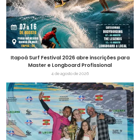
Itapoá Surf Festival 2026 abre inscrições para
Master e Longboard Profissional
4 de agosto de 2026