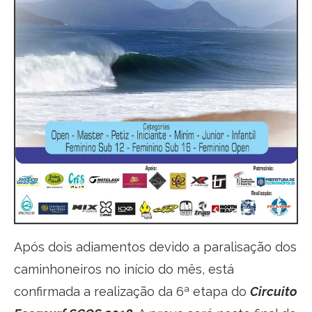
Após dois adiamentos devido a paralisação dos
caminhoneiros no início do mês, está
confirmada a realização da 6ª etapa do
Circuito