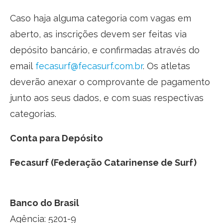
Caso haja alguma categoria com vagas em
aberto, as inscrições devem ser feitas via
depósito bancário, e confirmadas através do
email
fecasurf@fecasurf.com.br
. Os atletas
deverão anexar o comprovante de pagamento
junto aos seus dados, e com suas respectivas
categorias.
Conta para Depósito
Fecasurf (Federação Catarinense de Surf)
Banco do Brasil
Agência: 5201-9