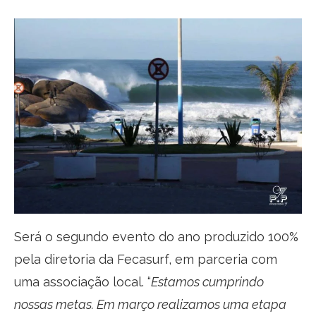
Será o segundo evento do ano produzido 100%
pela diretoria da Fecasurf, em parceria com
uma associação local. “
Estamos cumprindo
nossas metas. Em março realizamos uma etapa