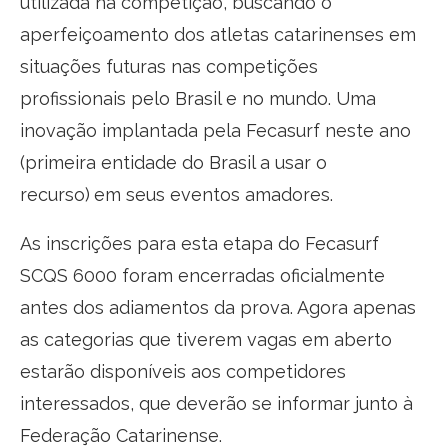
utilizada na competição, buscando o
aperfeiçoamento dos atletas catarinenses em
situações futuras nas competições
profissionais pelo Brasil e no mundo. Uma
inovação implantada pela Fecasurf neste ano
(primeira entidade do Brasil a usar o
recurso)
em seus eventos amadores.
As inscrições para esta etapa do Fecasurf
SCQS 6000 foram encerradas oficialmente
antes dos adiamentos da prova. Agora apenas
as categorias que tiverem vagas em aberto
estarão disponíveis aos competidores
interessados, que deverão se informar junto à
Federação Catarinense.