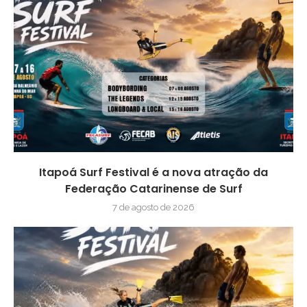
Itapoá Surf Festival é a nova atração da
Federação Catarinense de Surf
7 de agosto de 2026