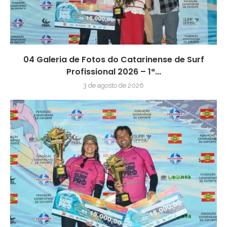
04 Galeria de Fotos do Catarinense de Surf
Profissional 2026 – 1ª...
3 de agosto de 2026