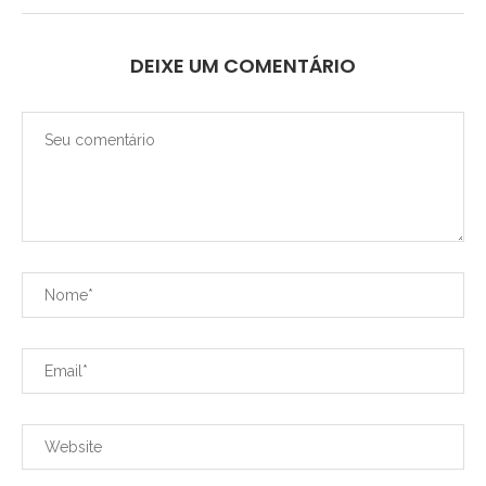
DEIXE UM COMENTÁRIO