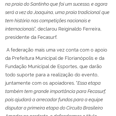
na praia do Santinho que foi um sucesso, e agora
será a vez da Joaquina, uma praia tradicional que
tem história nas competições nacionais e
internacionais
”, declarou Reiginaldo Ferreira,
presidente da Fecasurf.
A federação mais uma vez conta com o apoio
da Prefeitura Municipal de Florianópolis e da
Fundação Municipal de Esportes, que darão
todo suporte para a realização do evento,
juntamente com os apoiadores. “
Essa etapa
também tem grande importância para Fecasurf,
pois ajudará a arrecadar fundos para a equipe
disputar a primeira etapa do Circuito Brasileiro