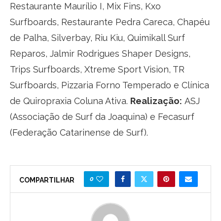
Restaurante Maurílio I, Mix Fins, Kxo
Surfboards, Restaurante Pedra Careca, Chapéu
de Palha, Silverbay, Riu Kiu, Quimikall Surf
Reparos, Jalmir Rodrigues Shaper Designs,
Trips Surfboards, Xtreme Sport Vision, TR
Surfboards, Pizzaria Forno Temperado e Clínica
de Quiropraxia Coluna Ativa.
Realização:
ASJ
(Associação de Surf da Joaquina) e Fecasurf
(Federação Catarinense de Surf).
0
COMPARTILHAR