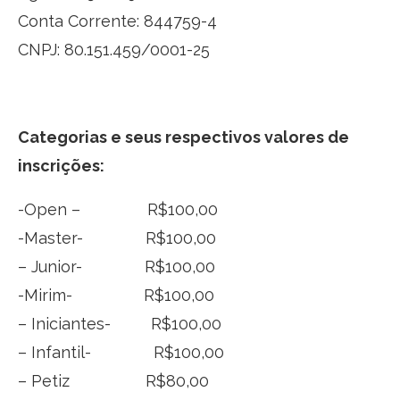
Conta Corrente: 844759-4
CNPJ: 80.151.459/0001-25
Categorias e seus respectivos valores de
inscrições:
-Open – R$100,00
-Master- R$100,00
– Junior- R$100,00
-Mirim- R$100,00
– Iniciantes- R$100,00
– Infantil- R$100,00
– Petiz R$80,00