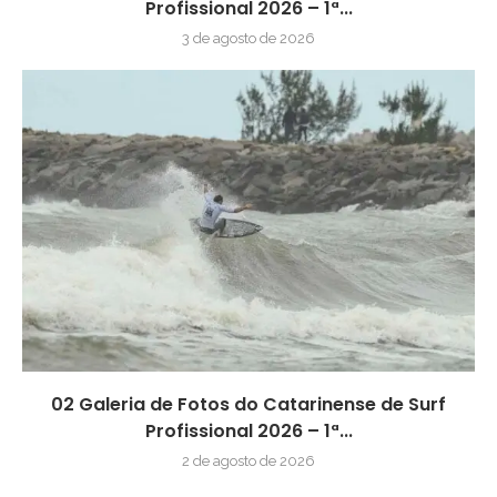
Profissional 2026 – 1ª...
3 de agosto de 2026
02 Galeria de Fotos do Catarinense de Surf
Profissional 2026 – 1ª...
2 de agosto de 2026