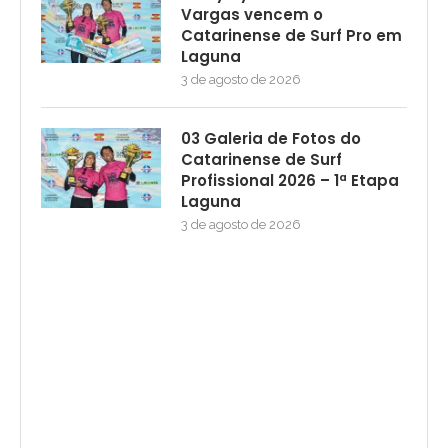
Vargas vencem o
Catarinense de Surf Pro em
Laguna
3 de agosto de 2026
03 Galeria de Fotos do
Catarinense de Surf
Profissional 2026 – 1ª Etapa
Laguna
3 de agosto de 2026