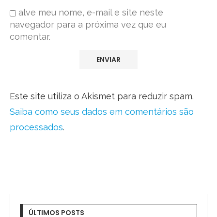
alve meu nome, e-mail e site neste
navegador para a próxima vez que eu
comentar.
Este site utiliza o Akismet para reduzir spam.
Saiba como seus dados em comentários são
processados
.
ÚLTIMOS POSTS