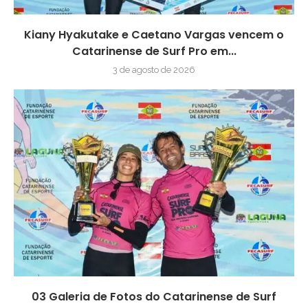
Kiany Hyakutake e Caetano Vargas vencem o
Catarinense de Surf Pro em...
3 de agosto de 2026
03 Galeria de Fotos do Catarinense de Surf