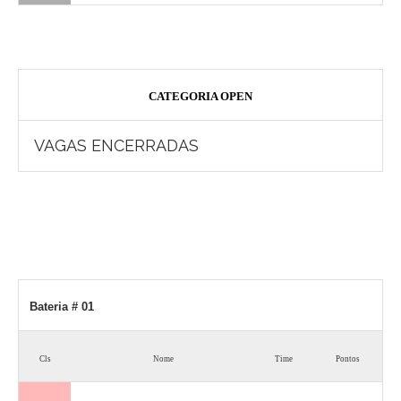
CATEGORIA OPEN
VAGAS ENCERRADAS
Bateria # 01
Cls
Nome
Time
Pontos