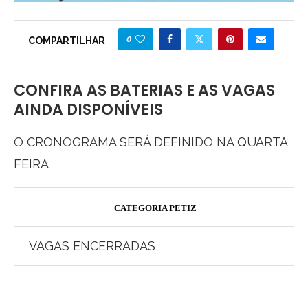
0
COMPARTILHAR
CONFIRA AS BATERIAS E AS VAGAS
AINDA DISPONÍVEIS
O CRONOGRAMA SERÁ DEFINIDO NA QUARTA
FEIRA
CATEGORIA PETIZ
VAGAS ENCERRADAS