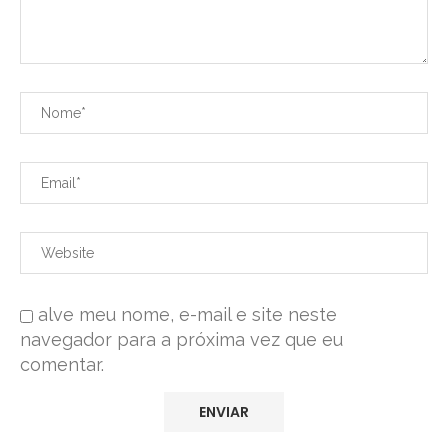
alve meu nome, e-mail e site neste
navegador para a próxima vez que eu
comentar.