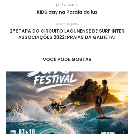
post anterior
KIDS day na Paraia do luz
próximo post
2ª ETAPA DO CIRCUITO LAGUNENSE DE SURF INTER
ASSOCIAÇÕES 2022: PRAIAS DA GALHETA!
VOCÊ PODE GOSTAR