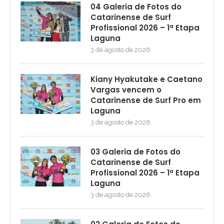
04 Galeria de Fotos do
Catarinense de Surf
Profissional 2026 – 1ª Etapa
Laguna
3 de agosto de 2026
Kiany Hyakutake e Caetano
Vargas vencem o
Catarinense de Surf Pro em
Laguna
3 de agosto de 2026
03 Galeria de Fotos do
Catarinense de Surf
Profissional 2026 – 1ª Etapa
Laguna
3 de agosto de 2026