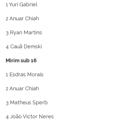
1 Yuri Gabriel
2 Anuar Chiah
3 Ryan Martins
4 Cauã Demski
Mirim sub 16
1 Esdras Morais
2 Anuar Chiah
3 Matheus Sperb
4 João Victor Neres