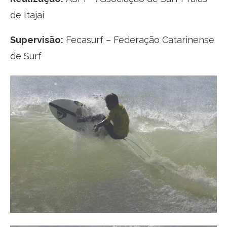
de Itajaí
Supervisão:
Fecasurf – Federação Catarinense
de Surf