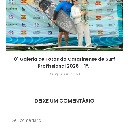
01 Galeria de Fotos do Catarinense de Surf
Profissional 2026 – 1ª...
2 de agosto de 2026
DEIXE UM COMENTÁRIO