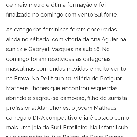
de meio metro e ótima formação e foi
finalizado no domingo com vento Sul forte.
As categorias femininas foram encerradas
ainda no sábado, com vitória da Ana Aguiar na
sun 12 e Gabryeli Vazques na sub 16. No
domingo foram resolvidas as categorias
masculinas com ondas mexidas e muito vento
na Brava. Na Petit sub 10, vitória do Potiguar
Matheus Jhones que encontrou esquerdas
abrindo e sagrou-se campeão, filho do surfista
profissional Alan Jhones, o jovem Matheus
carrega o DNA competitivo e já é cotado como
mais uma joia do Surf Brasileiro. Na Infantil sub