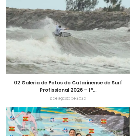
02 Galeria de Fotos do Catarinense de Surf
Profissional 2026 – 1ª...
2 de agosto de 2026