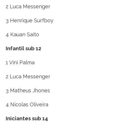
2 Luca Messenger
3 Henrique Surfboy
4 Kauan Saito
Infantil sub 12
1 Vini Palma
2 Luca Messenger
3 Matheus Jhones
4 Nicolas Oliveira
Iniciantes sub 14