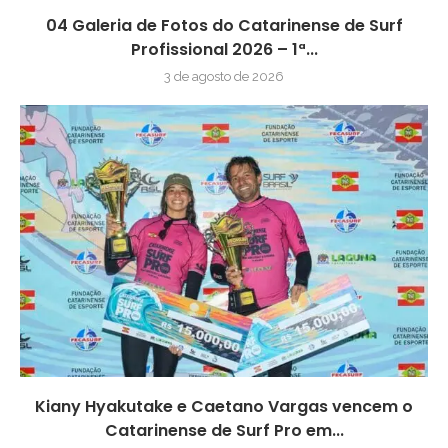
04 Galeria de Fotos do Catarinense de Surf
Profissional 2026 – 1ª...
3 de agosto de 2026
Kiany Hyakutake e Caetano Vargas vencem o
Catarinense de Surf Pro em...