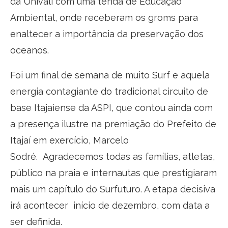
da Univali com uma tenda de Educação
Ambiental, onde receberam os groms para
enaltecer a importância da preservação dos
oceanos.
Foi um final de semana de muito Surf e aquela
energia contagiante do tradicional circuito de
base Itajaiense da ASPI, que contou ainda com
a presença ilustre na premiação do Prefeito de
Itajaí em exercício, Marcelo
Sodré. Agradecemos todas as famílias, atletas,
público na praia e internautas que prestigiaram
mais um capítulo do Surfuturo. A etapa decisiva
irá acontecer início de dezembro, com data a
ser definida.