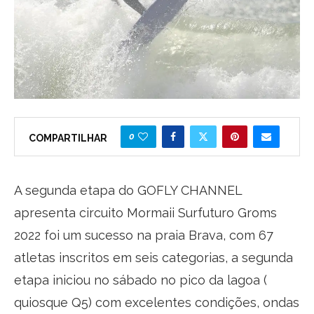
0
COMPARTILHAR
A segunda etapa do GOFLY CHANNEL
apresenta circuito Mormaii Surfuturo Groms
2022 foi um sucesso na praia Brava, com 67
atletas inscritos em seis categorias, a segunda
etapa iniciou no sábado no pico da lagoa (
quiosque Q5) com excelentes condições, ondas