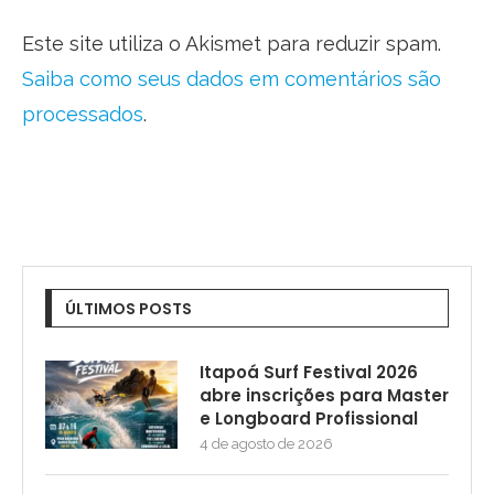
Este site utiliza o Akismet para reduzir spam.
Saiba como seus dados em comentários são
processados
.
ÚLTIMOS POSTS
Itapoá Surf Festival 2026
abre inscrições para Master
e Longboard Profissional
4 de agosto de 2026