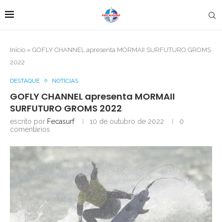
Início
»
GOFLY CHANNEL apresenta MORMAII SURFUTURO GROMS
2022
DESTAQUE
NOTÍCIAS
GOFLY CHANNEL apresenta MORMAII
SURFUTURO GROMS 2022
escrito por
Fecasurf
10 de outubro de 2022
0
comentários