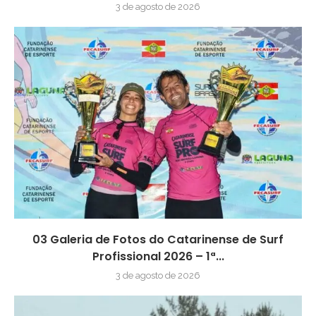
3 de agosto de 2026
03 Galeria de Fotos do Catarinense de Surf
Profissional 2026 – 1ª...
3 de agosto de 2026