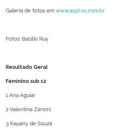
Galeria de fotos em
www.aspi-sc.com.br
Fotos: Basílio Ruy
Resultado Geral
Feminino sub 12
1 Ana Aguiar
2 Valentina Zanoni
3 Kauany de Souza