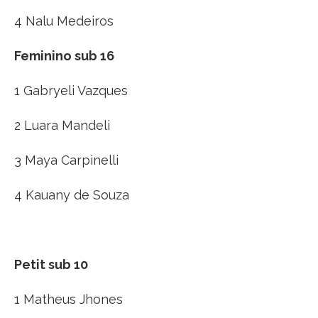
4 Nalu Medeiros
Feminino sub 16
1 Gabryeli Vazques
2 Luara Mandeli
3 Maya Carpinelli
4 Kauany de Souza
Petit sub 10
1 Matheus Jhones