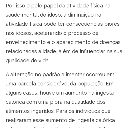
Por isso e pelo papel da atividade física na
saúde mental do idoso, a diminuição na
atividade física pode ter consequências piores
nos idosos, acelerando o processo de
envelhecimento e o aparecimento de doenças
relacionadas a idade, além de influenciar na sua
qualidade de vida.
A alteração no padrão alimentar ocorreu em
uma parcela considerável da população. Em
alguns casos, houve um aumento na ingesta
calórica com uma piora na qualidade dos
alimentos ingeridos. Para os indivíduos que
realizaram esse aumento de ingesta calórica