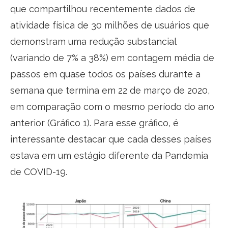
que compartilhou recentemente dados de
atividade física de 30 milhões de usuários que
demonstram uma redução substancial
(variando de 7% a 38%) em contagem média de
passos em quase todos os países durante a
semana que termina em 22 de março de 2020,
em comparação com o mesmo período do ano
anterior (Gráfico 1). Para esse gráfico, é
interessante destacar que cada desses países
estava em um estágio diferente da Pandemia
de COVID-19.