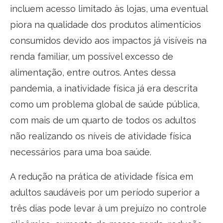
incluem acesso limitado às lojas, uma eventual
piora na qualidade dos produtos alimentícios
consumidos devido aos impactos já visíveis na
renda familiar, um possível excesso de
alimentação, entre outros. Antes dessa
pandemia, a inatividade física já era descrita
como um problema global de saúde pública,
com mais de um quarto de todos os adultos
não realizando os níveis de atividade física
necessários para uma boa saúde.
A redução na prática de atividade física em
adultos saudáveis por um período superior a
três dias pode levar à um prejuízo no controle