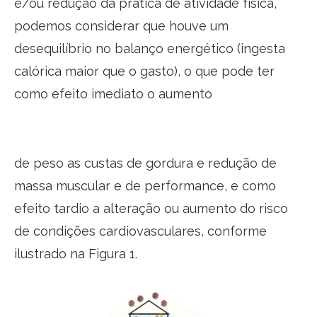
e/ou redução da prática de atividade física,
podemos considerar que houve um
desequilíbrio no balanço energético (ingesta
calórica maior que o gasto), o que pode ter
como efeito imediato o aumento
de peso as custas de gordura e redução de
massa muscular e de performance, e como
efeito tardio a alteração ou aumento do risco
de condições cardiovasculares, conforme
ilustrado na Figura 1.