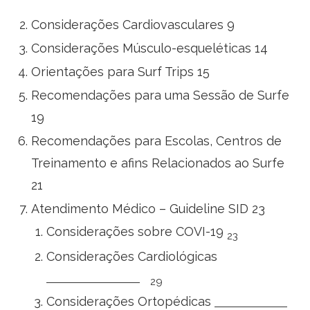
Considerações Cardiovasculares 9
Considerações Músculo-esqueléticas 14
Orientações para Surf Trips 15
Recomendações para uma Sessão de Surfe
19
Recomendações para Escolas, Centros de
Treinamento e afins Relacionados ao Surfe
21
Atendimento Médico – Guideline SID 23
Considerações sobre COVI-19
23
Considerações Cardiológicas
29
Considerações Ortopédicas