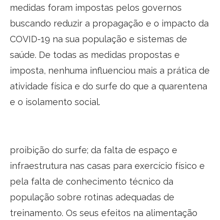
medidas foram impostas pelos governos
buscando reduzir a propagação e o impacto da
COVID-19 na sua população e sistemas de
saúde. De todas as medidas propostas e
imposta, nenhuma influenciou mais a prática de
atividade física e do surfe do que a quarentena
e o isolamento social.
proibição do surfe; da falta de espaço e
infraestrutura nas casas para exercício físico e
pela falta de conhecimento técnico da
população sobre rotinas adequadas de
treinamento. Os seus efeitos na alimentação