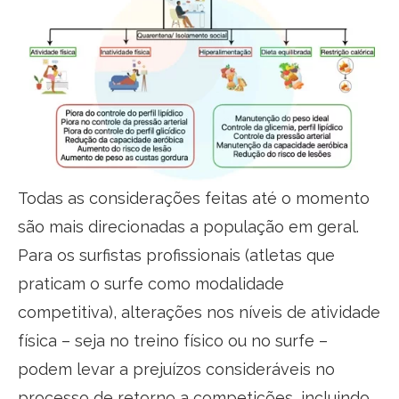
Todas as considerações feitas até o momento
são mais direcionadas a população em geral.
Para os surfistas profissionais (atletas que
praticam o surfe como modalidade
competitiva), alterações nos níveis de atividade
física – seja no treino físico ou no surfe –
podem levar a prejuízos consideráveis no
processo de retorno a competições, incluindo