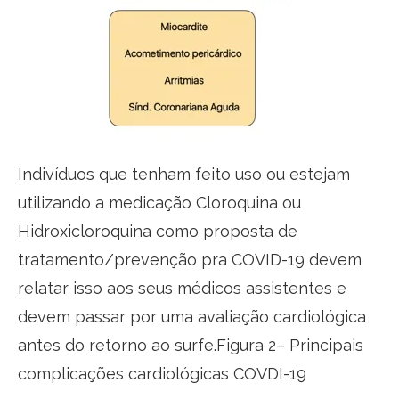
Indivíduos que tenham feito uso ou estejam
utilizando a medicação Cloroquina ou
Hidroxicloroquina como proposta de
tratamento/prevenção pra COVID-19 devem
relatar isso aos seus médicos assistentes e
devem passar por uma avaliação cardiológica
antes do retorno ao surfe.Figura 2– Principais
complicações cardiológicas COVDI-19