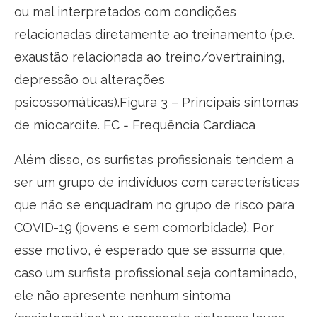
ou mal interpretados com condições
relacionadas diretamente ao treinamento (p.e.
exaustão relacionada ao treino/overtraining,
depressão ou alterações
psicossomáticas).Figura 3 – Principais sintomas
de miocardite. FC = Frequência Cardíaca
Além disso, os surfistas profissionais tendem a
ser um grupo de indivíduos com características
que não se enquadram no grupo de risco para
COVID-19 (jovens e sem comorbidade). Por
esse motivo, é esperado que se assuma que,
caso um surfista profissional seja contaminado,
ele não apresente nenhum sintoma