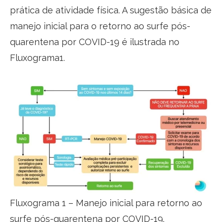
prática de atividade física. A sugestão básica de
manejo inicial para o retorno ao surfe pós-
quarentena por COVID-19 é ilustrada no
Fluxograma1.
Fluxograma 1 – Manejo inicial para retorno ao
surfe pós-quarentena por COVID-19.