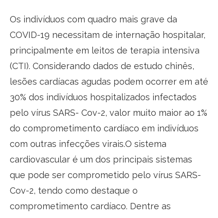
Os indivíduos com quadro mais grave da
COVID-19 necessitam de internação hospitalar,
principalmente em leitos de terapia intensiva
(CTI). Considerando dados de estudo chinês,
lesões cardíacas agudas podem ocorrer em até
30% dos indivíduos hospitalizados infectados
pelo vírus SARS- Cov-2, valor muito maior ao 1%
do comprometimento cardíaco em indivíduos
com outras infecções virais.O sistema
cardiovascular é um dos principais sistemas
que pode ser comprometido pelo vírus SARS-
Cov-2, tendo como destaque o
comprometimento cardíaco. Dentre as