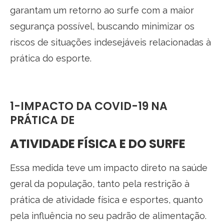
garantam um retorno ao surfe com a maior
segurança possível, buscando minimizar os
riscos de situações indesejáveis relacionadas à
prática do esporte.
1-IMPACTO DA COVID-19 NA
PRÁTICA DE
ATIVIDADE FÍSICA E
DO SURFE
Essa medida teve um impacto direto na saúde
geral da população, tanto pela restrição à
prática de atividade física e esportes, quanto
pela influência no seu padrão de alimentação.