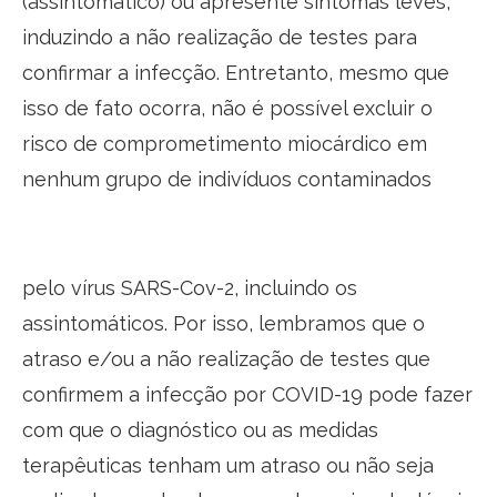
(assintomático) ou apresente sintomas leves,
induzindo a não realização de testes para
confirmar a infecção. Entretanto, mesmo que
isso de fato ocorra, não é possível excluir o
risco de comprometimento miocárdico em
nenhum grupo de indivíduos contaminados
pelo vírus SARS-Cov-2, incluindo os
assintomáticos. Por isso, lembramos que o
atraso e/ou a não realização de testes que
confirmem a infecção por COVID-19 pode fazer
com que o diagnóstico ou as medidas
terapêuticas tenham um atraso ou não seja