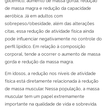
glicêmico, aumento de massa gorda, redução
de massa magra e redução da capacidade
aeróbica. Já em adultos com
sobrepeso/obesidade, além das alterações
citas, essa redução de atividade física ainda
pode influenciar negativamente no controle do
perfil lipídico. Em relação à composição
corporal, tende a ocorrer o aumento de massa
gorda e redução da massa magra.
Em idosos, a redução nos níveis de atividade
física está diretamente relacionada à redução
de massa muscular. Nessa população, a massa
muscular tem um papel extremamente
importante na qualidade de vida e sobrevida.