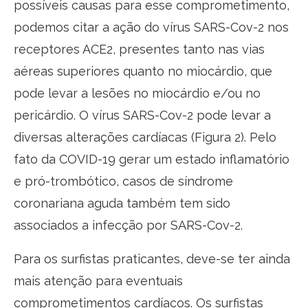
possíveis causas para esse comprometimento,
podemos citar a ação do vírus SARS-Cov-2 nos
receptores ACE2, presentes tanto nas vias
aéreas superiores quanto no miocárdio, que
pode levar a lesões no miocárdio e/ou no
pericárdio. O vírus SARS-Cov-2 pode levar a
diversas alterações cardíacas (Figura 2). Pelo
fato da COVID-19 gerar um estado inflamatório
e pró-trombótico, casos de síndrome
coronariana aguda também tem sido
associados a infecção por SARS-Cov-2.
Para os surfistas praticantes, deve-se ter ainda
mais atenção para eventuais
comprometimentos cardíacos. Os surfistas