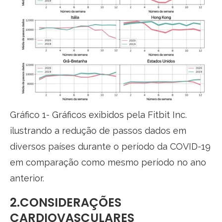
Gráfico 1- Gráficos exibidos pela Fitbit Inc.
ilustrando a redução de passos dados em
diversos países durante o período da COVID-19
em comparação como mesmo período no ano
anterior.
2.CONSIDERAÇÕES
CARDIOVASCULARES