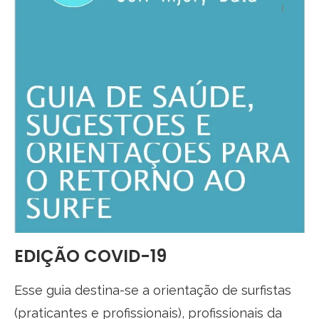
EDIÇÃO COVID-19
Esse guia destina-se a orientação de surfistas
(praticantes e profissionais), profissionais da