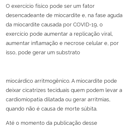
O exercício físico pode ser um fator
desencadeante de miocardite e, na fase aguda
da miocardite causada por COVID-19, o
exercício pode aumentar a replicação viral,
aumentar inflamação e necrose celular e, por
isso, pode gerar um substrato
miocárdico arritmogênico. A miocardite pode
deixar cicatrizes teciduais quem podem levar a
cardiomiopatia dilatada ou gerar arritmias,
quando não é causa de morte súbita.
Até o momento da publicação desse