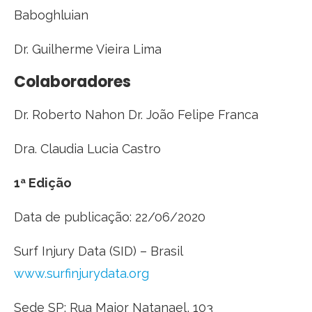
Baboghluian
Dr. Guilherme Vieira Lima
Colaboradores
Dr. Roberto Nahon Dr. João Felipe Franca
Dra. Claudia Lucia Castro
1ª Edição
Data de publicação: 22/06/2020
Surf Injury Data (SID) – Brasil
www.surfinjurydata.org
Sede SP: Rua Major Natanael, 103