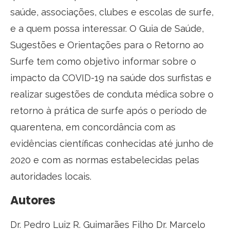
saúde, associações, clubes e escolas de surfe,
e a quem possa interessar. O Guia de Saúde,
Sugestões e Orientações para o Retorno ao
Surfe tem como objetivo informar sobre o
impacto da COVID-19 na saúde dos surfistas e
realizar sugestões de conduta médica sobre o
retorno à prática de surfe após o período de
quarentena, em concordância com as
evidências científicas conhecidas até junho de
2020 e com as normas estabelecidas pelas
autoridades locais.
Autores
Dr. Pedro Luiz R. Guimarães Filho Dr. Marcelo