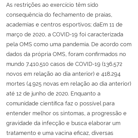
As restrições ao exercício têm sido
consequência do fechamento de praias,
academias e centros esportivos; daEm 11 de
março de 2020, a COVID-19 foi caracterizada
pela OMS como uma pandemia. De acordo com
dados da própria OMS, foram confirmados no
mundo 7.410.510 casos de COVID-19 (136.572
novos em relação ao dia anterior) e 418.294
mortes (4.925 novas em relação ao dia anterior)
até 12 de junho de 2020. Enquanto a
comunidade científica faz o possível para
entender melhor os sintomas, a progressão e
gravidade da infecção e busca elaborar um
tratamento e uma vacina eficaz, diversas