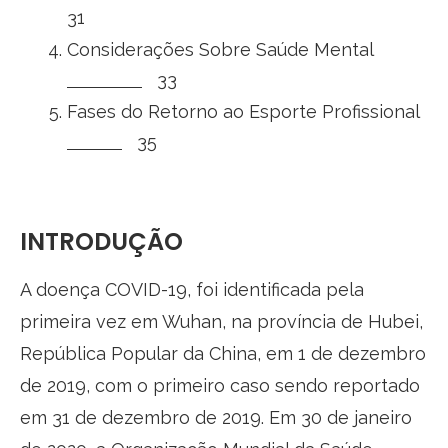
31
Considerações Sobre Saúde Mental
33
Fases do Retorno ao Esporte Profissional
35
INTRODUÇÃO
A doença COVID-19, foi identificada pela
primeira vez em Wuhan, na província de Hubei,
República Popular da China, em 1 de dezembro
de 2019, com o primeiro caso sendo reportado
em 31 de dezembro de 2019. Em 30 de janeiro