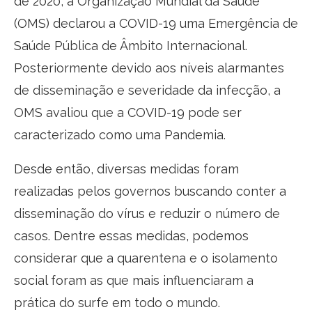
de 2020, a Organização Mundial da Saúde
(OMS) declarou a COVID-19 uma Emergência de
Saúde Pública de Âmbito Internacional.
Posteriormente devido aos níveis alarmantes
de disseminação e severidade da infecção, a
OMS avaliou que a COVID-19 pode ser
caracterizado como uma Pandemia.
Desde então, diversas medidas foram
realizadas pelos governos buscando conter a
disseminação do vírus e reduzir o número de
casos. Dentre essas medidas, podemos
considerar que a quarentena e o isolamento
social foram as que mais influenciaram a
prática do surfe em todo o mundo.