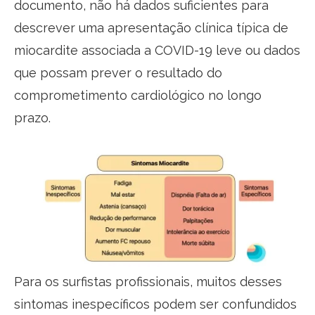
documento, não há dados suficientes para
descrever uma apresentação clínica típica de
miocardite associada a COVID-19 leve ou dados
que possam prever o resultado do
comprometimento cardiológico no longo
prazo.
Para os surfistas profissionais, muitos desses
sintomas inespecíficos podem ser confundidos