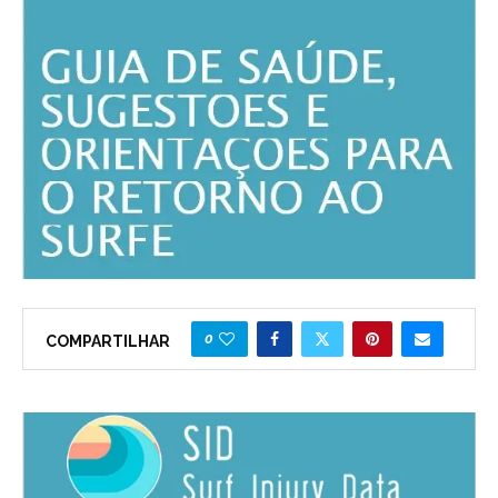
0
COMPARTILHAR