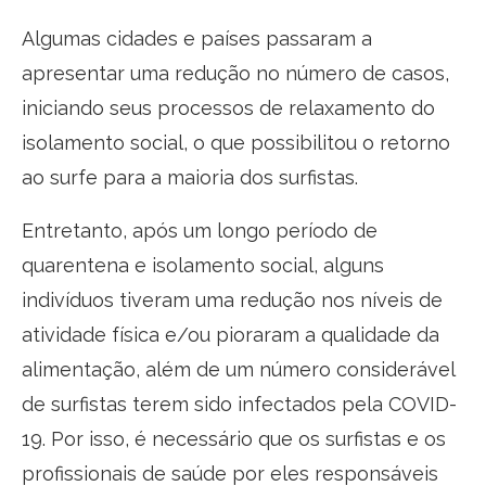
Algumas cidades e países passaram a
apresentar uma redução no número de casos,
iniciando seus processos de relaxamento do
isolamento social, o que possibilitou o retorno
ao surfe para a maioria dos surfistas.
Entretanto, após um longo período de
quarentena e isolamento social, alguns
indivíduos tiveram uma redução nos níveis de
atividade física e/ou pioraram a qualidade da
alimentação, além de um número considerável
de surfistas terem sido infectados pela COVID-
19. Por isso, é necessário que os surfistas e os
profissionais de saúde por eles responsáveis