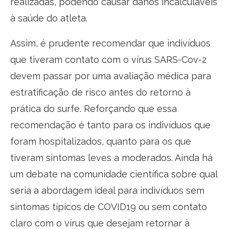
realizadas, podendo causar danos incalculáveis
à saúde do atleta.
Assim, é prudente recomendar que indivíduos
que tiveram contato com o vírus SARS-Cov-2
devem passar por uma avaliação médica para
estratificação de risco antes do retorno à
prática do surfe. Reforçando que essa
recomendação é tanto para os indivíduos que
foram hospitalizados, quanto para os que
tiveram sintomas leves a moderados. Ainda há
um debate na comunidade científica sobre qual
seria a abordagem ideal para indivíduos sem
sintomas típicos de COVID19 ou sem contato
claro com o vírus que desejam retornar à