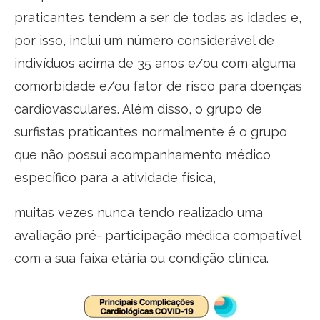
praticantes tendem a ser de todas as idades e,
por isso, inclui um número considerável de
indivíduos acima de 35 anos e/ou com alguma
comorbidade e/ou fator de risco para doenças
cardiovasculares. Além disso, o grupo de
surfistas praticantes normalmente é o grupo
que não possui acompanhamento médico
específico para a atividade física,
muitas vezes nunca tendo realizado uma
avaliação pré- participação médica compatível
com a sua faixa etária ou condição clínica.