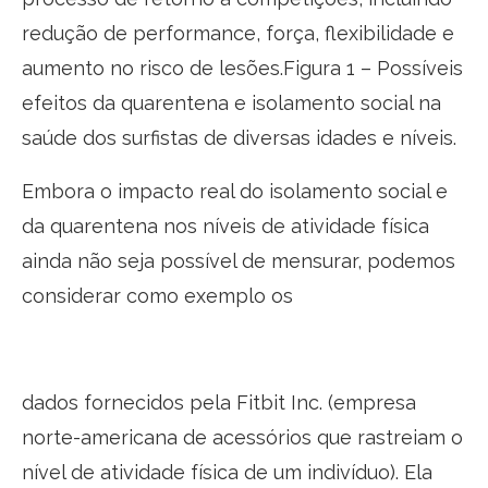
redução de performance, força, flexibilidade e
aumento no risco de lesões.Figura 1 – Possíveis
efeitos da quarentena e isolamento social na
saúde dos surfistas de diversas idades e níveis.
Embora o impacto real do isolamento social e
da quarentena nos níveis de atividade física
ainda não seja possível de mensurar, podemos
considerar como exemplo os
dados fornecidos pela Fitbit Inc. (empresa
norte-americana de acessórios que rastreiam o
nível de atividade física de um indivíduo). Ela