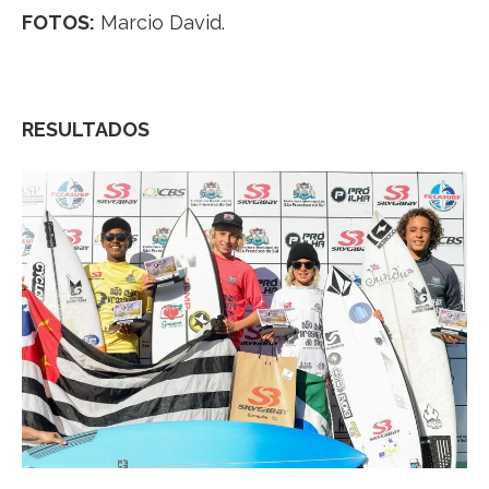
FOTOS:
Marcio David.
RESULTADOS