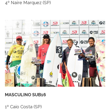
4º Naire Marquez (SP)
MASCULINO SUB16
1º Caio Costa (SP)