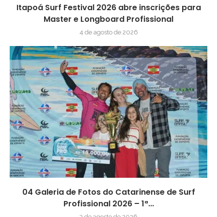
Itapoá Surf Festival 2026 abre inscrições para
Master e Longboard Profissional
4 de agosto de 2026
04 Galeria de Fotos do Catarinense de Surf
Profissional 2026 – 1ª...
3 de agosto de 2026