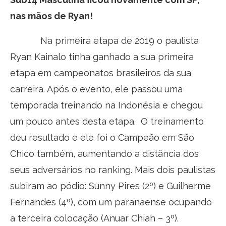
nas mãos de Ryan!
Na primeira etapa de 2019 o paulista
Ryan Kainalo tinha ganhado a sua primeira
etapa em campeonatos brasileiros da sua
carreira. Após o evento, ele passou uma
temporada treinando na Indonésia e chegou
um pouco antes desta etapa. O treinamento
deu resultado e ele foi o Campeão em São
Chico também, aumentando a distância dos
seus adversários no ranking. Mais dois paulistas
subiram ao pódio: Sunny Pires (2º) e Guilherme
Fernandes (4º), com um paranaense ocupando
a terceira colocação (Anuar Chiah – 3º).