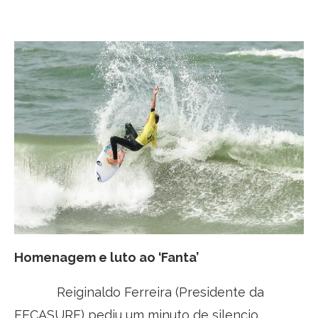
Homenagem e luto ao ‘Fanta’
Reiginaldo Ferreira (Presidente da
FECASURF) pediu um minuto de silencio