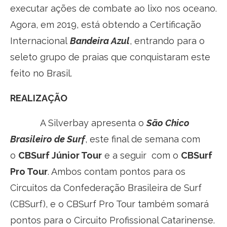
executar ações de combate ao lixo nos oceano.
Agora, em 2019, está obtendo a Certificação
Internacional
Bandeira Azul
, entrando para o
seleto grupo de praias que conquistaram este
feito no Brasil.
REALIZAÇÃO
A Silverbay apresenta o
São Chico
Brasileiro de Surf
, este final de semana com
o
CBSurf Júnior Tour
e a seguir com o
CBSurf
Pro Tour
. Ambos contam pontos para os
Circuitos da Confederação Brasileira de Surf
(CBSurf), e o CBSurf Pro Tour também somará
pontos para o Circuito Profissional Catarinense.