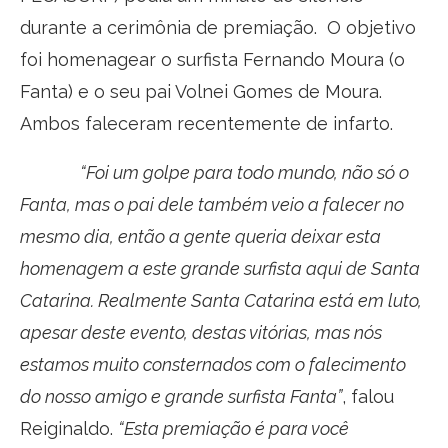
durante a cerimônia de premiação. O objetivo
foi homenagear o surfista Fernando Moura (o
Fanta) e o seu pai Volnei Gomes de Moura.
Ambos faleceram recentemente de infarto.
“Foi um golpe para todo mundo, não só o
Fanta, mas o pai dele também veio a falecer no
mesmo dia, então a gente queria deixar esta
homenagem a este grande surfista aqui de Santa
Catarina. Realmente Santa Catarina está em luto,
apesar deste evento, destas vitórias, mas nós
estamos muito consternados com o falecimento
do nosso amigo e grande surfista Fanta”
, falou
Reiginaldo.
“Esta premiação é para você