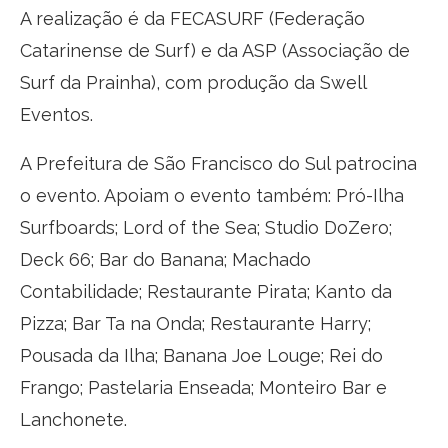
A realização é da FECASURF (Federação
Catarinense de Surf) e da ASP (Associação de
Surf da Prainha), com produção da Swell
Eventos.
A Prefeitura de São Francisco do Sul patrocina
o evento. Apoiam o evento também: Pró-Ilha
Surfboards; Lord of the Sea; Studio DoZero;
Deck 66; Bar do Banana; Machado
Contabilidade; Restaurante Pirata; Kanto da
Pizza; Bar Ta na Onda; Restaurante Harry;
Pousada da Ilha; Banana Joe Louge; Rei do
Frango; Pastelaria Enseada; Monteiro Bar e
Lanchonete.