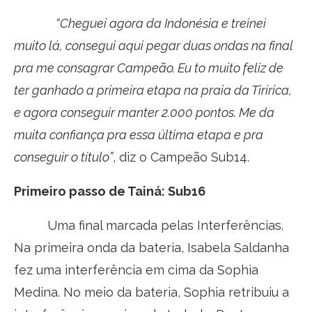
“Cheguei agora da Indonésia e treinei
muito lá, consegui aqui pegar duas ondas na final
pra me consagrar Campeão. Eu to muito feliz de
ter ganhado a primeira etapa na praia da Tiririca,
e agora conseguir manter 2.000 pontos. Me da
muita confiança pra essa última etapa e pra
conseguir o título”
, diz o Campeão Sub14.
Primeiro passo de Tainá: Sub16
Uma final marcada pelas Interferências.
Na primeira onda da bateria, Isabela Saldanha
fez uma interferência em cima da Sophia
Medina. No meio da bateria, Sophia retribuiu a