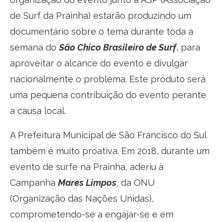
de Surf da Prainha) estarão produzindo um
documentário sobre o tema durante toda a
semana do
São Chico Brasileiro de Surf
, para
aproveitar o alcance do evento e divulgar
nacionalmente o problema. Este produto será
uma pequena contribuição do evento perante
a causa local.
A Prefeitura Municipal de São Francisco do Sul
também é muito proativa. Em 2018, durante um
evento de surfe na Prainha, aderiu à
Campanha
Mares Limpos
, da ONU
(Organização das Nações Unidas),
comprometendo-se a engajar-se e em