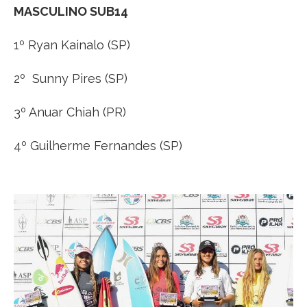
MASCULINO SUB14
1º Ryan Kainalo (SP)
2º Sunny Pires (SP)
3º Anuar Chiah (PR)
4º Guilherme Fernandes (SP)