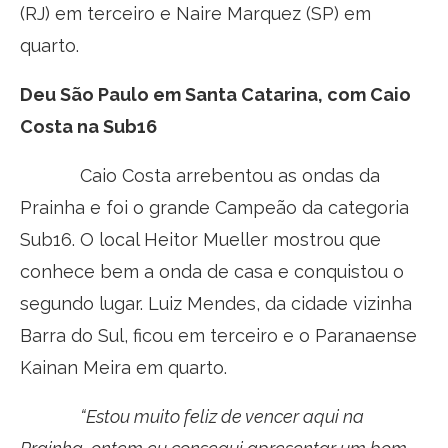
(RJ) em terceiro e Naire Marquez (SP) em
quarto.
Deu São Paulo em Santa Catarina, com Caio
Costa na Sub16
Caio Costa arrebentou as ondas da
Prainha e foi o grande Campeão da categoria
Sub16. O local Heitor Mueller mostrou que
conhece bem a onda de casa e conquistou o
segundo lugar. Luiz Mendes, da cidade vizinha
Barra do Sul, ficou em terceiro e o Paranaense
Kainan Meira em quarto.
“Estou muito feliz de vencer aqui na