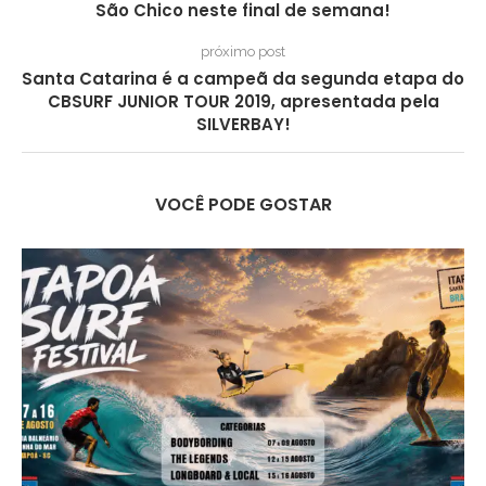
São Chico neste final de semana!
próximo post
Santa Catarina é a campeã da segunda etapa do
CBSURF JUNIOR TOUR 2019, apresentada pela
SILVERBAY!
VOCÊ PODE GOSTAR