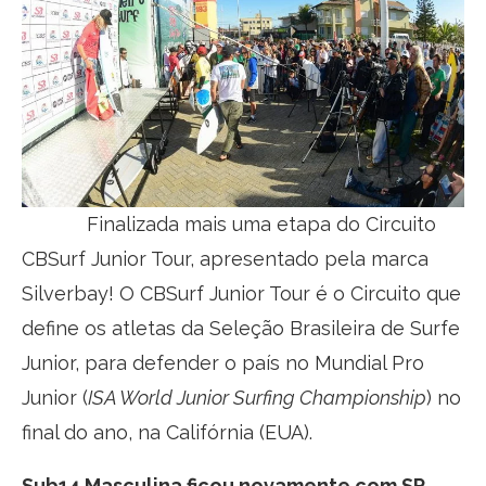
Finalizada mais uma etapa do Circuito
CBSurf Junior Tour, apresentado pela marca
Silverbay! O CBSurf Junior Tour é o Circuito que
define os atletas da Seleção Brasileira de Surfe
Junior, para defender o país no Mundial Pro
Junior (
ISA World Junior Surfing Championship
) no
final do ano, na Califórnia (EUA).
Sub14 Masculina ficou novamente com SP,