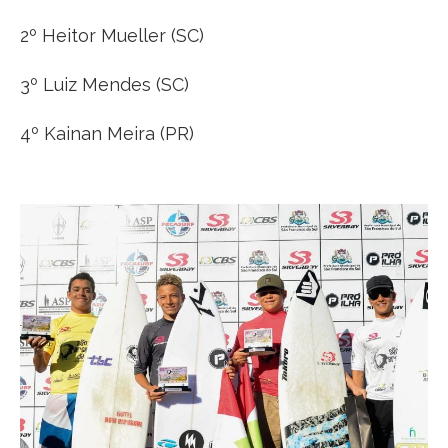
2º Heitor Mueller (SC)
3º Luiz Mendes (SC)
4º Kainan Meira (PR)