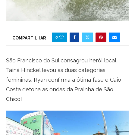
0
COMPARTILHAR
São Francisco do Sul consagrou herói local,
Tainá Hinckel levou as duas categorias
femininas, Ryan confirma a ótima fase e Caio
Costa detona as ondas da Prainha de São
Chico!