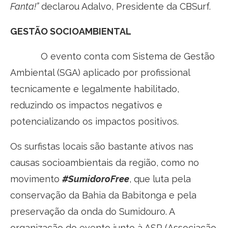
Fanta!”
declarou Adalvo, Presidente da CBSurf.
GESTÃO SOCIOAMBIENTAL
O evento conta com Sistema de Gestão
Ambiental (SGA) aplicado por profissional
tecnicamente e legalmente habilitado,
reduzindo os impactos negativos e
potencializando os impactos positivos.
Os surfistas locais são bastante ativos nas
causas socioambientais da região, como no
movimento
#SumidoroFree
, que luta pela
conservação da Bahia da Babitonga e pela
preservação da onda do Sumidouro. A
organização do evento junto à ASP (Associação