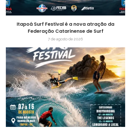
Itapoá Surf Festival é a nova atração da
Federação Catarinense de Surf
7 de agosto de 2026