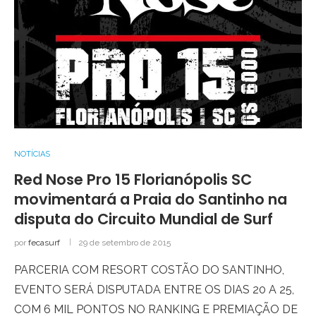
NOTÍCIAS
Red Nose Pro 15 Florianópolis SC
movimentará a Praia do Santinho na
disputa do Circuito Mundial de Surf
por
fecasurf
29 de setembro de 2015
PARCERIA COM RESORT COSTÃO DO SANTINHO,
EVENTO SERÁ DISPUTADA ENTRE OS DIAS 20 A 25,
COM 6 MIL PONTOS NO RANKING E PREMIAÇÃO DE