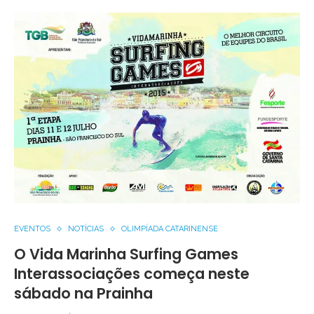
EVENTOS
NOTÍCIAS
OLIMPÍADA CATARINENSE
O Vida Marinha Surfing Games
Interassociações começa neste
sábado na Prainha