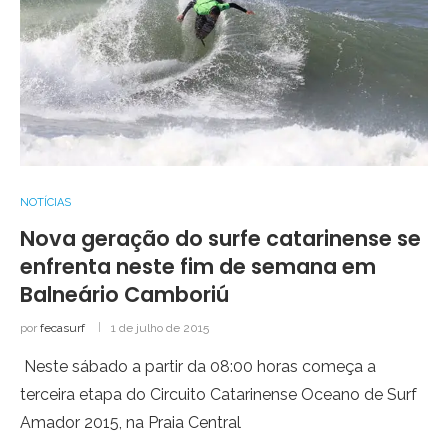
NOTÍCIAS
Nova geração do surfe catarinense se
enfrenta neste fim de semana em
Balneário Camboriú
por
fecasurf
1 de julho de 2015
Neste sábado a partir da 08:00 horas começa a
terceira etapa do Circuito Catarinense Oceano de Surf
Amador 2015, na Praia Central