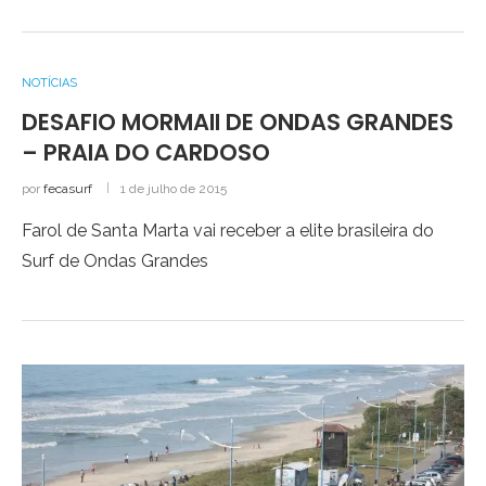
NOTÍCIAS
DESAFIO MORMAII DE ONDAS GRANDES
– PRAIA DO CARDOSO
por
fecasurf
1 de julho de 2015
Farol de Santa Marta vai receber a elite brasileira do
Surf de Ondas Grandes