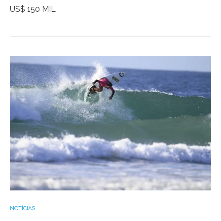
US$ 150 MIL
NOTÍCIAS