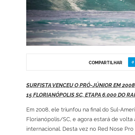
0
COMPARTILHAR
SURFISTA VENCEU O PRÓ-JÚNIOR EM 2008
15
FLORIANÓPOLIS SC, ETAPA 6.000 DO RA
Em 2008, ele triunfou na final do Sul-Amer
Florianópolis/SC, e agora estará de volta
internacional. Desta vez no Red Nose Pro 