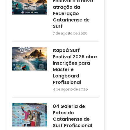
Festival é a nova
atração da
Federação
Catarinense de
Surf
7 de agosto de 2026
Itapoá Surf
Festival 2026 abre
inscrições para
Master e
Longboard
Profissional
4 de agosto de 2026
04 Galeria de
Fotos do
Catarinense de
Surf Profissional