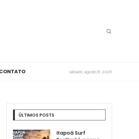
CONTATO
sábado, agosto 8, 2026
ÚLTIMOS POSTS
Itapoá Surf