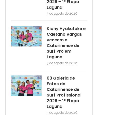
2026 – 1ª Etapa
Laguna
3 de agosto de 2026
Kiany Hyakutake e
Caetano Vargas
vencem o
Catarinense de
Surf Pro em
Laguna
3 de agosto de 2026
03 Galeria de
Fotos do
Catarinense de
Surf Profissional
2026 – 1ª Etapa
Laguna
3 de agosto de 2026