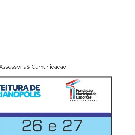
7 Assessoria& Comunicacao