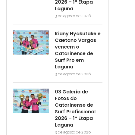
2026 – 1ª Etapa
Laguna
3 de agosto de 2026
Kiany Hyakutake e
Caetano Vargas
vencem o
Catarinense de
Surf Pro em
Laguna
3 de agosto de 2026
03 Galeria de
Fotos do
Catarinense de
Surf Profissional
2026 – 1ª Etapa
Laguna
3 de agosto de 2026