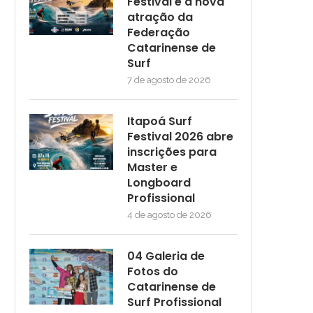
Festival é a nova
atração da
Federação
Catarinense de
Surf
7 de agosto de 2026
Itapoá Surf
Festival 2026 abre
inscrições para
Master e
Longboard
Profissional
4 de agosto de 2026
04 Galeria de
Fotos do
Catarinense de
Surf Profissional