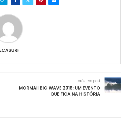
ECASURF
próximo post
MORMAII BIG WAVE 2018: UM EVENTO
QUE FICA NA HISTÓRIA