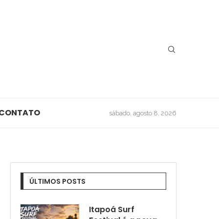
CONTATO
sábado, agosto 8, 2026
ÚLTIMOS POSTS
Itapoá Surf