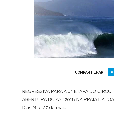
0
COMPARTILHAR
REGRESSIVA PARA A 6ª ETAPA DO CIRCU
ABERTURA DO ASJ 2018 NA PRAIA DA JO
Dias 26 e 27 de maio