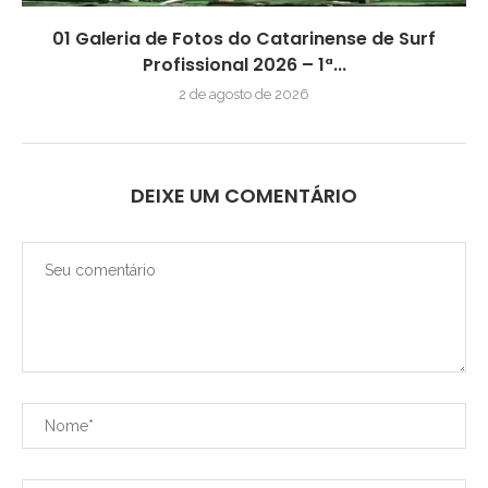
01 Galeria de Fotos do Catarinense de Surf
Profissional 2026 – 1ª...
2 de agosto de 2026
DEIXE UM COMENTÁRIO