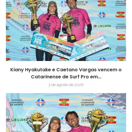
Kiany Hyakutake e Caetano Vargas vencem o
Catarinense de Surf Pro em...
3 de agosto de 2026