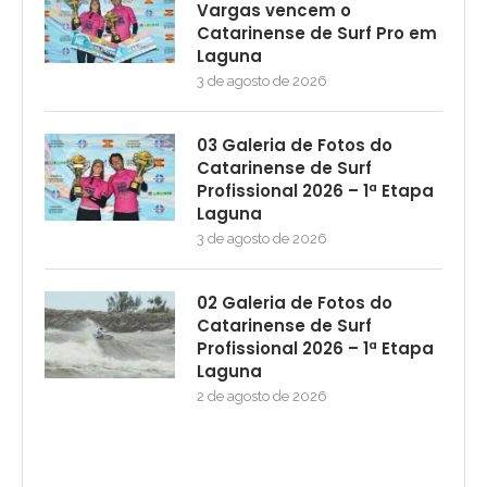
Vargas vencem o
Catarinense de Surf Pro em
Laguna
3 de agosto de 2026
03 Galeria de Fotos do
Catarinense de Surf
Profissional 2026 – 1ª Etapa
Laguna
3 de agosto de 2026
02 Galeria de Fotos do
Catarinense de Surf
Profissional 2026 – 1ª Etapa
Laguna
2 de agosto de 2026