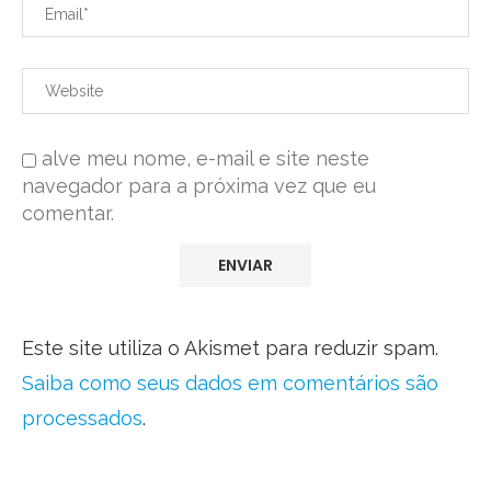
alve meu nome, e-mail e site neste
navegador para a próxima vez que eu
comentar.
Este site utiliza o Akismet para reduzir spam.
Saiba como seus dados em comentários são
processados
.