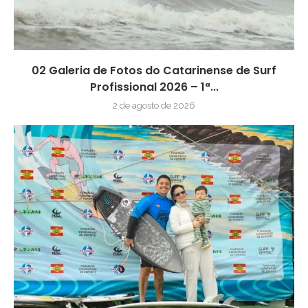
02 Galeria de Fotos do Catarinense de Surf
Profissional 2026 – 1ª...
2 de agosto de 2026