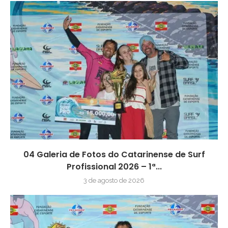
04 Galeria de Fotos do Catarinense de Surf
Profissional 2026 – 1ª...
3 de agosto de 2026