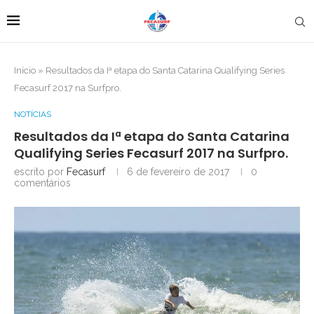
Início
»
Resultados da Iª etapa do Santa Catarina Qualifying Series
Fecasurf 2017 na Surfpro.
NOTÍCIAS
Resultados da Iª etapa do Santa Catarina
Qualifying Series Fecasurf 2017 na Surfpro.
escrito por
Fecasurf
6 de fevereiro de 2017
0
comentários