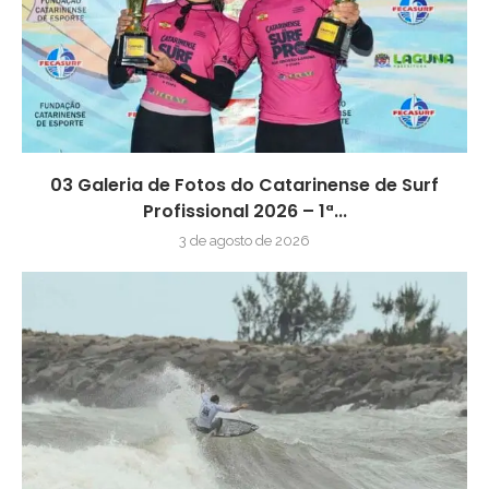
03 Galeria de Fotos do Catarinense de Surf
Profissional 2026 – 1ª...
3 de agosto de 2026