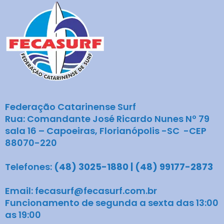
Federação Catarinense Surf
Rua: Comandante José Ricardo Nunes Nº 79
sala 16 – Capoeiras, Florianópolis -SC -CEP
88070-220
Telefones:
(48) 3025-1880 | (48) 99177-2873
Email: fecasurf@fecasurf.com.br
Funcionamento de segunda a sexta das 13:00
as 19:00