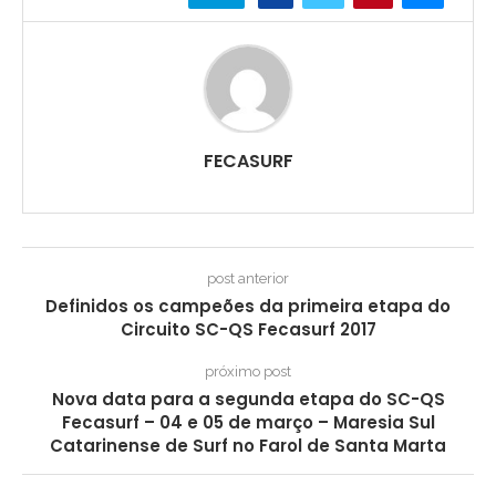
FECASURF
post anterior
Definidos os campeões da primeira etapa do
Circuito SC-QS Fecasurf 2017
próximo post
Nova data para a segunda etapa do SC-QS
Fecasurf – 04 e 05 de março – Maresia Sul
Catarinense de Surf no Farol de Santa Marta