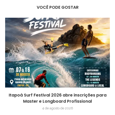
VOCÊ PODE GOSTAR
Itapoá Surf Festival 2026 abre inscrições para
Master e Longboard Profissional
4 de agosto de 2026