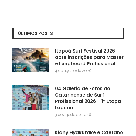
ÚLTIMOS POSTS
Itapoá Surf Festival 2026
abre inscrições para Master
e Longboard Profissional
4 de agosto de 2026
04 Galeria de Fotos do
Catarinense de Surf
Profissional 2026 – 1ª Etapa
Laguna
3 de agosto de 2026
Kiany Hyakutake e Caetano