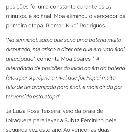
posições foi uma constante durante os 15
minutos, e ao final, Moa eliminou o vencedor da
primeira etapa, Riomar ‘Kiko” Rodrigues.
“
Na semifinal, sabia que seria uma bateria muito
disputada, me arisco a dizer até que era uma final
antecipada
“, comenta Moa Soares. ”
A
alternância de posições do início ao fim da bateria
falou por si próprio o nível que foi. Fiquei muito
feliz de ter avançado para final, e mais ainda por
ter vencido esta etapa
“
Já Luiza Rosa Teixeira, veio da praia de
Ibiraquera para levar a Sub12 Feminino pela
segunda vez este ano. Ao vencer as duas