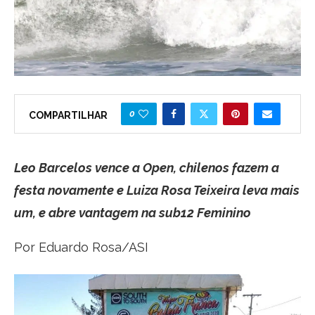
0
COMPARTILHAR
Leo Barcelos vence a Open, chilenos fazem a
festa novamente e Luiza Rosa Teixeira leva mais
um, e abre vantagem na sub12 Feminino
Por Eduardo Rosa/ASI