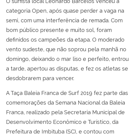
O surfista local Leonardo Barcelos venceu a
categoria Open, após quase perder a vaga na
semi, com uma interferência de remada. Com
bom público presente e muito sol, foram
definidos os campeões da etapa. O moderado
vento sudeste, que não soprou pela manhã no
domingo, deixando o mar liso e perfeito, entrou
a tarde, apertou as disputas, e fez os atletas se
desdobrarem para vencer.
A Taça Baleia Franca de Surf 2019 fez parte das
comemorações da Semana Nacional da Baleia
Franca, realizado pela Secretaria Municipal de
Desenvolvimento Econômico e Turístico, da
Prefeitura de Imbituba (SC), e contou com