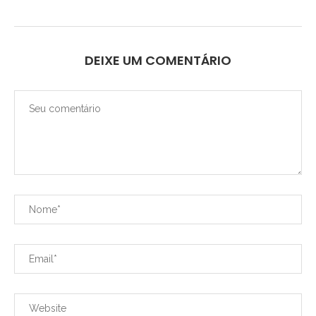
DEIXE UM COMENTÁRIO