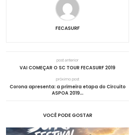
FECASURF
post anterior
VAI COMEÇAR O SC TOUR FECASURF 2019
próximo post
Corona apresenta: a primeira etapa do Circuito
ASPOA 2019…
VOCÊ PODE GOSTAR