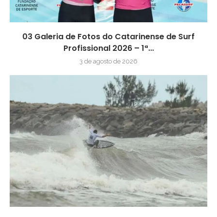
03 Galeria de Fotos do Catarinense de Surf
Profissional 2026 – 1ª...
3 de agosto de 2026