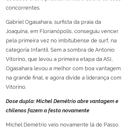
concorrentes.
Gabriel Ogasahara, surfista da praia da
Joaquina, em Florianópolis, conseguiu vencer
pela primeira vez no imbitubense de surf, na
categoria Infantil. Sem a sombra de Antonio
Vitorino, que levou a primeira etapa da ASI,
Ogasahara levou a melhor com boa vantagem
na grande final, e agora divide a liderança com
Vitorino.
Dose dupla: Michel Demétrio abre vantagem e
chilenos fazem a festa novamente
Michel Demétrio veio novamente lá de Passo