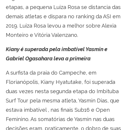
etapas, a pequena Luiza Rosa se distancia das
demais atletas e dispara no ranking da ASI em
2019. Luiza Rosa levou a melhor sobre Alexia
Monteiro e Vitória Valenzano.
Kiany é superada pela imbatível Yasmin e
Gabriel Ogasahara leva a primeira
A surfista da praia do Campeche, em
Florianópolis, Kiany Hyatutake, foi superada
duas vezes nesta segunda etapa do Imbituba
Surf Tour pela mesma atleta, Yasmin Dias, que
estava imbatível , nas finais Sub16 e Open
Feminino. As somatórias de Yasmin nas duas
decisões eram, praticamente, o dobro de suas