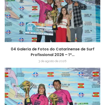
04 Galeria de Fotos do Catarinense de Surf
Profissional 2026 – 1ª...
3 de agosto de 2026