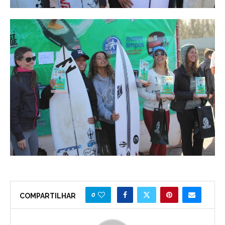
0
COMPARTILHAR