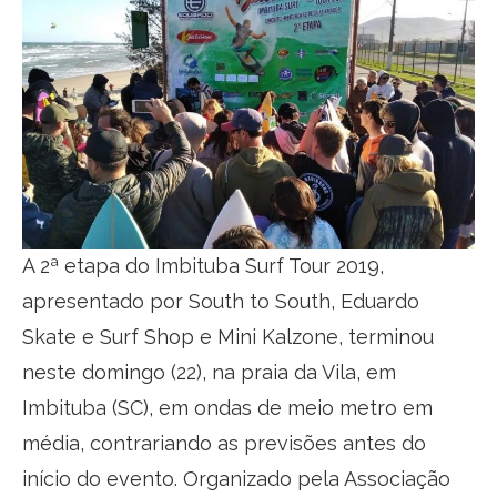
A 2ª etapa do Imbituba Surf Tour 2019,
apresentado por South to South, Eduardo
Skate e Surf Shop e Mini Kalzone, terminou
neste domingo (22), na praia da Vila, em
Imbituba (SC), em ondas de meio metro em
média, contrariando as previsões antes do
início do evento. Organizado pela Associação