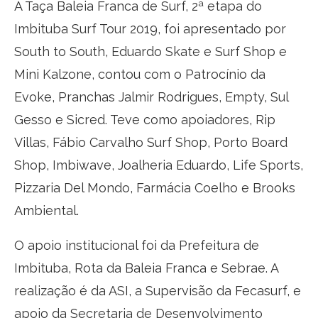
A Taça Baleia Franca de Surf, 2ª etapa do
Imbituba Surf Tour 2019, foi apresentado por
South to South, Eduardo Skate e Surf Shop e
Mini Kalzone, contou com o Patrocínio da
Evoke, Pranchas Jalmir Rodrigues, Empty, Sul
Gesso e Sicred. Teve como apoiadores, Rip
Villas, Fábio Carvalho Surf Shop, Porto Board
Shop, Imbiwave, Joalheria Eduardo, Life Sports,
Pizzaria Del Mondo, Farmácia Coelho e Brooks
Ambiental.
O apoio institucional foi da Prefeitura de
Imbituba, Rota da Baleia Franca e Sebrae. A
realização é da ASI, a Supervisão da Fecasurf, e
apoio da Secretaria de Desenvolvimento