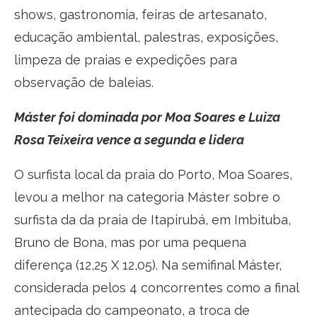
shows, gastronomia, feiras de artesanato,
educação ambiental, palestras, exposições,
limpeza de praias e expedições para
observação de baleias.
Máster foi dominada por Moa Soares e Luiza
Rosa Teixeira vence a segunda e lidera
O surfista local da praia do Porto, Moa Soares,
levou a melhor na categoria Máster sobre o
surfista da da praia de Itapirubá, em Imbituba,
Bruno de Bona, mas por uma pequena
diferença (12,25 X 12,05). Na semifinal Máster,
considerada pelos 4 concorrentes como a final
antecipada do campeonato, a troca de