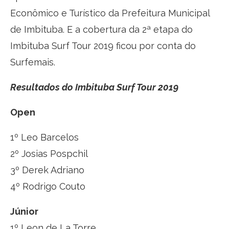
Econômico e Turístico da Prefeitura Municipal
de Imbituba. E a cobertura da 2ª etapa do
Imbituba Surf Tour 2019 ficou por conta do
Surfemais.
Resultados do Imbituba Surf Tour 2019
Open
1º Leo Barcelos
2º Josias Pospchil
3º Derek Adriano
4º Rodrigo Couto
Júnior
1º Leon de La Torre