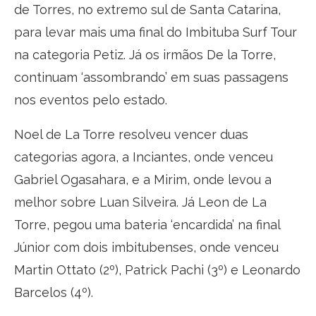
de Torres, no extremo sul de Santa Catarina,
para levar mais uma final do Imbituba Surf Tour
na categoria Petiz. Já os irmãos De la Torre,
continuam ‘assombrando’ em suas passagens
nos eventos pelo estado.
Noel de La Torre resolveu vencer duas
categorias agora, a Inciantes, onde venceu
Gabriel Ogasahara, e a Mirim, onde levou a
melhor sobre Luan Silveira. Já Leon de La
Torre, pegou uma bateria ‘encardida’ na final
Júnior com dois imbitubenses, onde venceu
Martin Ottato (2º), Patrick Pachi (3º) e Leonardo
Barcelos (4º).