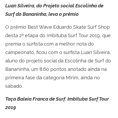
Luan Silveira, do Projeto social Escolinha de
Surf do Bananinha, leva o prêmio
O prêmio Best Wave Eduardo Skate Surf Shop
desta 2ª etapa do Imbituba Surf Tour 2019, que
premia o surfista com a melhor nota do
campeonato, ficou com o surfista Luan Silveira,
aluno do projeto social da Escolinha de Surf do
Bananinha, um 8.60 pontos anotado ainda na
primeira fase da categoria Mirim, ainda no
sábado.
Taça Baleia Franca de Surf: Imbituba Surf Tour
2019