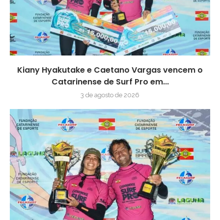
Kiany Hyakutake e Caetano Vargas vencem o
Catarinense de Surf Pro em...
3 de agosto de 2026