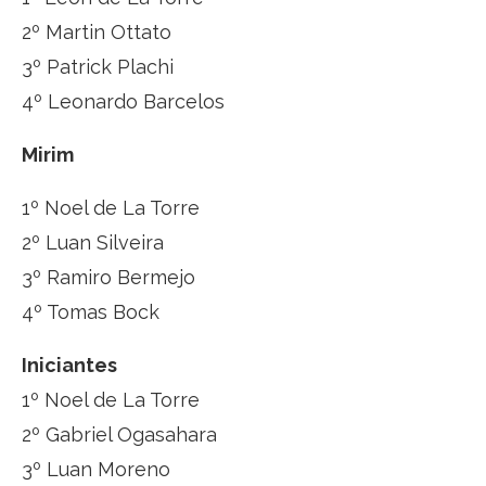
2º Martin Ottato
3º Patrick Plachi
4º Leonardo Barcelos
Mirim
1º Noel de La Torre
2º Luan Silveira
3º Ramiro Bermejo
4º Tomas Bock
Iniciantes
1º Noel de La Torre
2º Gabriel Ogasahara
3º Luan Moreno