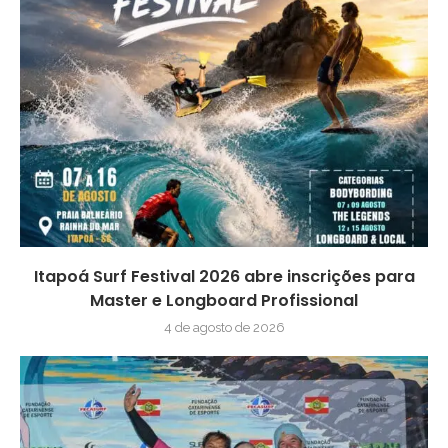
Itapoá Surf Festival 2026 abre inscrições para
Master e Longboard Profissional
4 de agosto de 2026