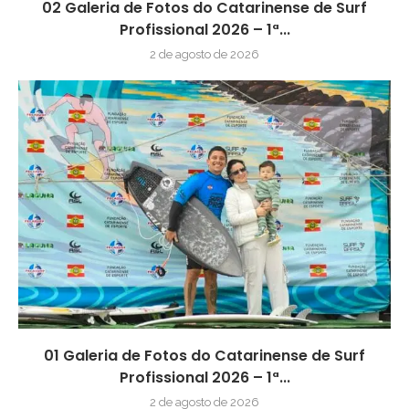
02 Galeria de Fotos do Catarinense de Surf
Profissional 2026 – 1ª...
2 de agosto de 2026
01 Galeria de Fotos do Catarinense de Surf
Profissional 2026 – 1ª...
2 de agosto de 2026