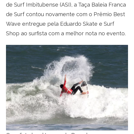
de Surf Imbitubense (ASI), a Taça Baleia Franca
de Surf contou novamente com o Prêmio Best
Wave entregue pela Eduardo Skate e Surf
Shop ao surfista com a melhor nota no evento.