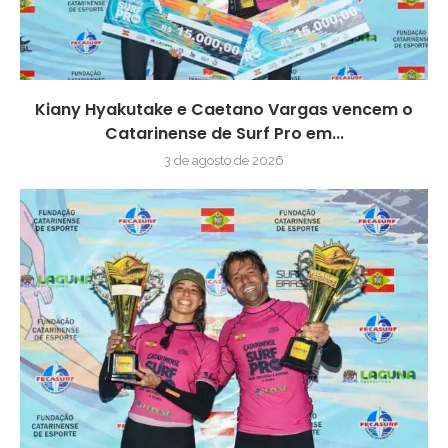
Kiany Hyakutake e Caetano Vargas vencem o
Catarinense de Surf Pro em...
3 de agosto de 2026