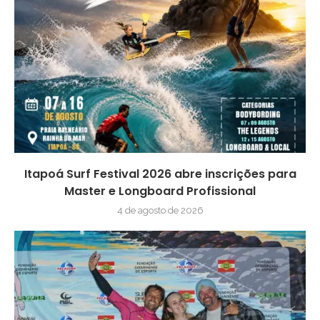
Itapoá Surf Festival 2026 abre inscrições para
Master e Longboard Profissional
4 de agosto de 2026