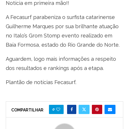
Notícia em primeira mão!!
A Fecasurf parabeniza o surfista catarinense
Guilherme Marques por sua brilhante atuação
no Italo’s Grom Stomp evento realizado em
Baía Formosa, estado do Rio Grande do Norte.
Aguardem, logo mais informações a respeito
dos resultados e rankings após a etapa.
Plantão de notícias Fecasurf.
0
COMPARTILHAR