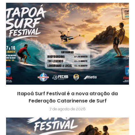
Itapoá Surf Festival é a nova atração da
Federação Catarinense de Surf
7 de agosto de 2026