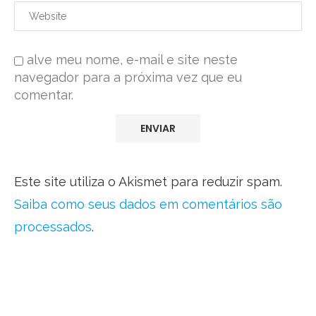
alve meu nome, e-mail e site neste
navegador para a próxima vez que eu
comentar.
Este site utiliza o Akismet para reduzir spam.
Saiba como seus dados em comentários são
processados
.