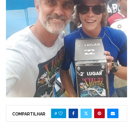
0
COMPARTILHAR