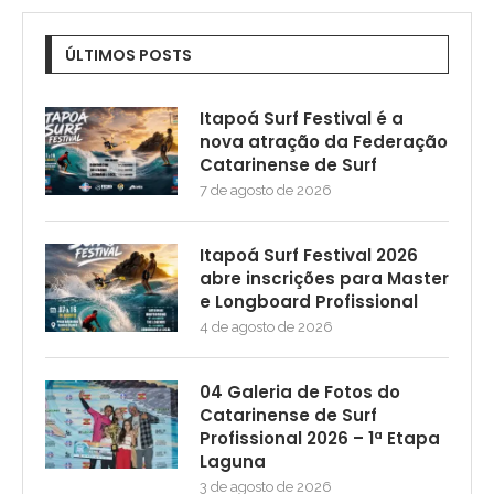
ÚLTIMOS POSTS
Itapoá Surf Festival é a
nova atração da Federação
Catarinense de Surf
7 de agosto de 2026
Itapoá Surf Festival 2026
abre inscrições para Master
e Longboard Profissional
4 de agosto de 2026
04 Galeria de Fotos do
Catarinense de Surf
Profissional 2026 – 1ª Etapa
Laguna
3 de agosto de 2026