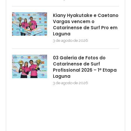
Kiany Hyakutake e Caetano
Vargas vencem o
Catarinense de Surf Pro em
Laguna
3 de agosto de 2026
03 Galeria de Fotos do
Catarinense de Surf
Profissional 2026 – 1ª Etapa
Laguna
3 de agosto de 2026