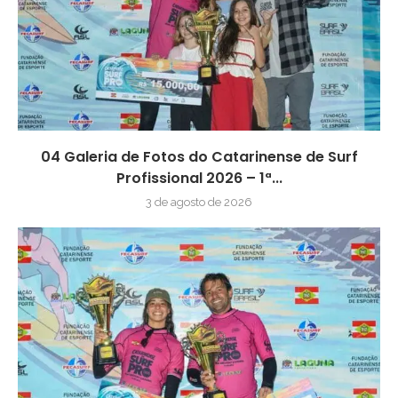
04 Galeria de Fotos do Catarinense de Surf
Profissional 2026 – 1ª...
3 de agosto de 2026