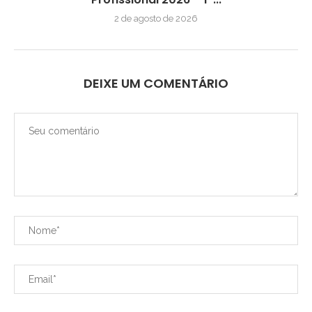
2 de agosto de 2026
DEIXE UM COMENTÁRIO