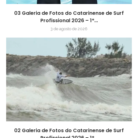
03 Galeria de Fotos do Catarinense de Surf
Profissional 2026 – 1ª...
3 de agosto de 2026
02 Galeria de Fotos do Catarinense de Surf
Profissional 2026 – 1ª...