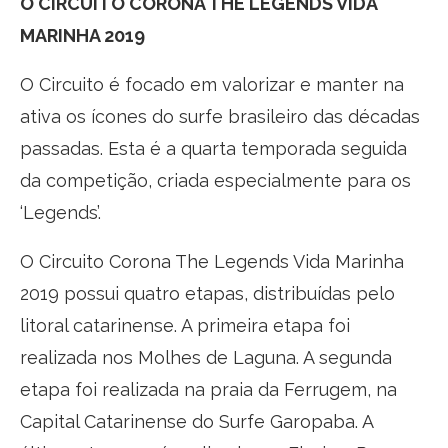
O CIRCUITO CORONA THE LEGENDS VIDA
MARINHA 2019
O Circuito é focado em valorizar e manter na
ativa os ícones do surfe brasileiro das décadas
passadas. Esta é a quarta temporada seguida
da competição, criada especialmente para os
‘Legends’.
O Circuito Corona The Legends Vida Marinha
2019 possui quatro etapas, distribuídas pelo
litoral catarinense. A primeira etapa foi
realizada nos Molhes de Laguna. A segunda
etapa foi realizada na praia da Ferrugem, na
Capital Catarinense do Surfe Garopaba. A