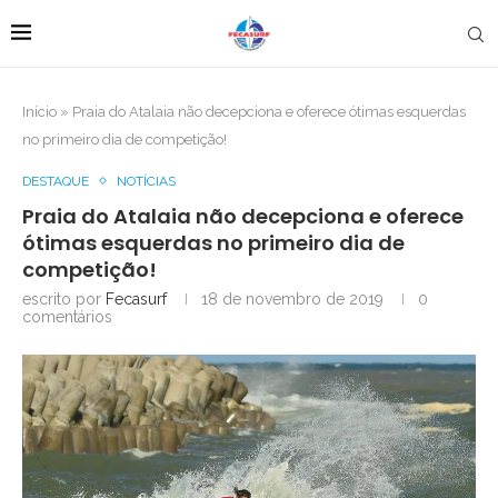
Início
»
Praia do Atalaia não decepciona e oferece ótimas esquerdas
no primeiro dia de competição!
DESTAQUE
NOTÍCIAS
Praia do Atalaia não decepciona e oferece
ótimas esquerdas no primeiro dia de
competição!
escrito por
Fecasurf
18 de novembro de 2019
0
comentários