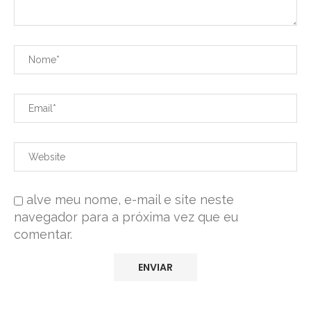
alve meu nome, e-mail e site neste
navegador para a próxima vez que eu
comentar.