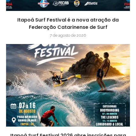
Itapoá Surf Festival é a nova atração da
Federação Catarinense de Surf
7 de agosto de 2026
Itapoá Surf Festival 2026 abre inscrições para