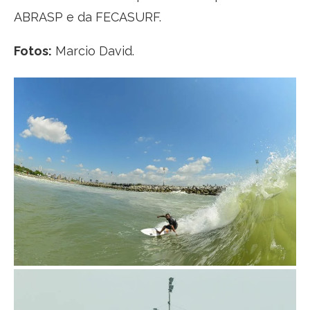
ABRASP e da FECASURF.
Fotos:
Marcio David.