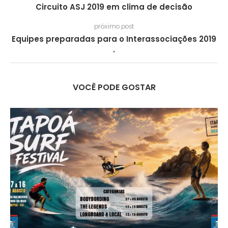
Circuito ASJ 2019 em clima de decisão
próximo post
Equipes preparadas para o Interassociações 2019
.
VOCÊ PODE GOSTAR