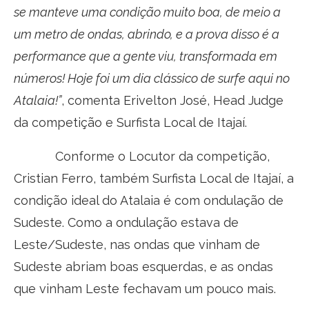
se manteve uma condição muito boa, de meio a
um metro de ondas, abrindo, e a prova disso é a
performance que a gente viu, transformada em
números! Hoje foi um dia clássico de surfe aqui no
Atalaia!”
, comenta Erivelton José, Head Judge
da competição e Surfista Local de Itajaí.
Conforme o Locutor da competição,
Cristian Ferro, também Surfista Local de Itajaí, a
condição ideal do Atalaia é com ondulação de
Sudeste. Como a ondulação estava de
Leste/Sudeste, nas ondas que vinham de
Sudeste abriam boas esquerdas, e as ondas
que vinham Leste fechavam um pouco mais.