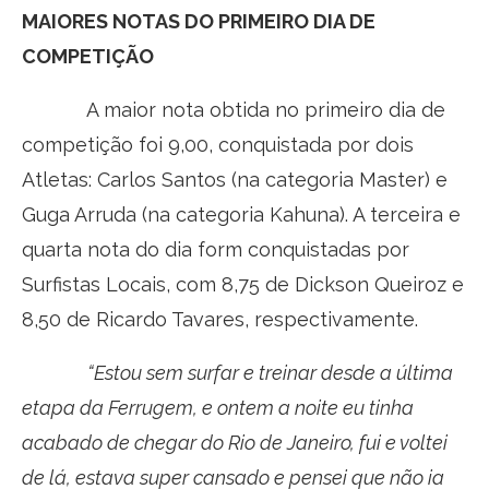
MAIORES NOTAS DO PRIMEIRO DIA DE
COMPETIÇÃO
A maior nota obtida no primeiro dia de
competição foi 9,00, conquistada por dois
Atletas: Carlos Santos (na categoria Master) e
Guga Arruda (na categoria Kahuna). A terceira e
quarta nota do dia form conquistadas por
Surfistas Locais, com 8,75 de Dickson Queiroz e
8,50 de Ricardo Tavares, respectivamente.
“Estou sem surfar e treinar desde a última
etapa da Ferrugem, e ontem a noite eu tinha
acabado de chegar do Rio de Janeiro, fui e voltei
de lá, estava super cansado e pensei que não ia