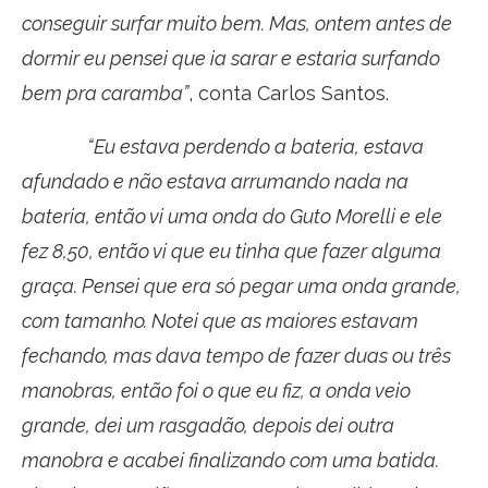
conseguir surfar muito bem. Mas, ontem antes de
dormir eu pensei que ia sarar e estaria surfando
bem pra caramba”
, conta Carlos Santos.
“Eu estava perdendo a bateria, estava
afundado e não estava arrumando nada na
bateria, então vi uma onda do Guto Morelli e ele
fez 8,50, então vi que eu tinha que fazer alguma
graça. Pensei que era só pegar uma onda grande,
com tamanho. Notei que as maiores estavam
fechando, mas dava tempo de fazer duas ou três
manobras, então foi o que eu fiz, a onda veio
grande, dei um rasgadão, depois dei outra
manobra e acabei finalizando com uma batida.