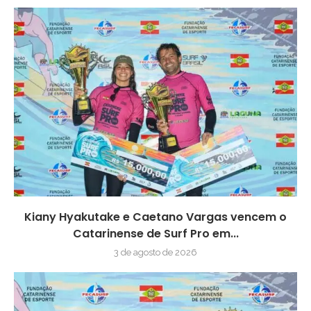
Kiany Hyakutake e Caetano Vargas vencem o
Catarinense de Surf Pro em...
3 de agosto de 2026