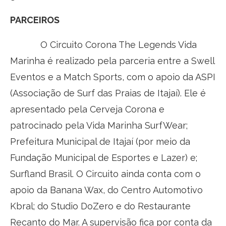
PARCEIROS
O Circuito Corona The Legends Vida
Marinha é realizado pela parceria entre a Swell
Eventos e a Match Sports, com o apoio da ASPI
(Associação de Surf das Praias de Itajaí). Ele é
apresentado pela Cerveja Corona e
patrocinado pela Vida Marinha SurfWear;
Prefeitura Municipal de Itajaí (por meio da
Fundação Municipal de Esportes e Lazer) e;
Surfland Brasil. O Circuito ainda conta com o
apoio da Banana Wax, do Centro Automotivo
Kbral; do Studio DoZero e do Restaurante
Recanto do Mar. A supervisão fica por conta da