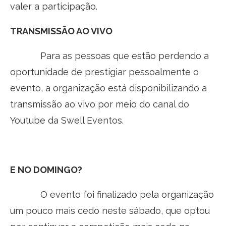
valer a participação.
TRANSMISSÃO AO VIVO
Para as pessoas que estão perdendo a
oportunidade de prestigiar pessoalmente o
evento, a organização está disponibilizando a
transmissão ao vivo por meio do canal do
Youtube da Swell Eventos.
E NO DOMINGO?
O evento foi finalizado pela organização
um pouco mais cedo neste sábado, que optou