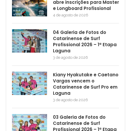
abre inscrições para Master
e Longboard Profissional
4 de agosto de 2026
04 Galeria de Fotos do
Catarinense de Surf
Profissional 2026 – 1ª Etapa
Laguna
3 de agosto de 2026
Kiany Hyakutake e Caetano
Vargas vencem o
Catarinense de Surf Pro em
Laguna
3 de agosto de 2026
03 Galeria de Fotos do
Catarinense de Surf
Profissional 2026 – 1ª Etapa