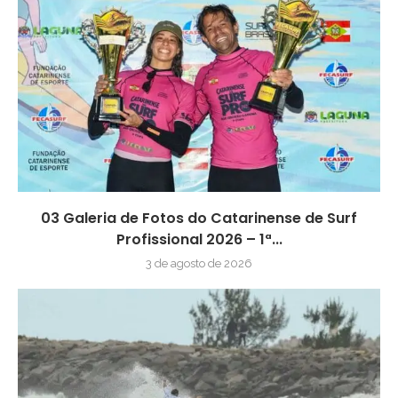
03 Galeria de Fotos do Catarinense de Surf
Profissional 2026 – 1ª...
3 de agosto de 2026