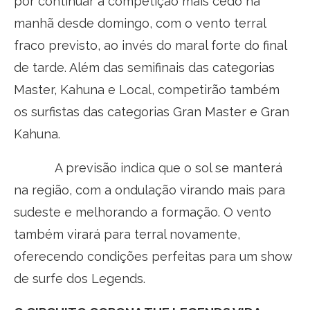
por continuar a competição mais cedo na
manhã desde domingo, com o vento terral
fraco previsto, ao invés do maral forte do final
de tarde. Além das semifinais das categorias
Master, Kahuna e Local, competirão também
os surfistas das categorias Gran Master e Gran
Kahuna.
A previsão indica que o sol se manterá
na região, com a ondulação virando mais para
sudeste e melhorando a formação. O vento
também virará para terral novamente,
oferecendo condições perfeitas para um show
de surfe dos Legends.