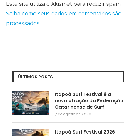
Este site utiliza o Akismet para reduzir spam.
Saiba como seus dados em comentários são
processados
.
ÚLTIMOS POSTS
Itapoá Surf Festival é a
nova atração da Federação
Catarinense de Surf
7 de agosto de 2026
Itapoá Surf Festival 2026