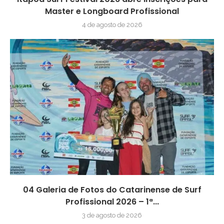
Master e Longboard Profissional
4 de agosto de 2026
04 Galeria de Fotos do Catarinense de Surf
Profissional 2026 – 1ª...
3 de agosto de 2026