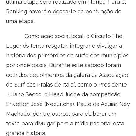
última etapa será realizada em Floripa. Para o,
Ranking haverá o descarte da pontuação de
uma etapa.
Como ação social local, o Circuito The
Legends tenta resgatar, integrar e divulgar a
história dos primórdios do surfe dos municípios
por onde passa. Durante este sábado foram
colhidos depoimentos da galera da Associação
de Surf das Praias de Itajaí, como o Presidente
Juliano Secco, o Head Judge da competição
Erivelton José (Neguitcha), Paulo de Aguiar, Ney
Machado, dentre outros, para elaborar um
texto para divulgar para a mídia nacional esta
grande história.