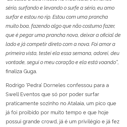
sério, surfando e levando o surfe a sério, eu amo
surfar e estou no rip. Estou com uma prancha
muito boa, fazendo algo que não costumo fazer,
que é pegar uma prancha nova, deixar a oficial de
lado e já competir direto com a nova. Foi amor a
primeira vista, testei ela essa semana, adorei, deu
vontade, segui o meu coração e ela está voando”
,
finaliza Guga.
Rodrigo ‘Pedra’ Dorneles confessou para a
Swell Eventos que só por poder surfar
praticamente sozinho no Atalaia, um pico que
já foi proibido por muito tempo e que hoje
possui grande crowd, já é um privilégio e já fez