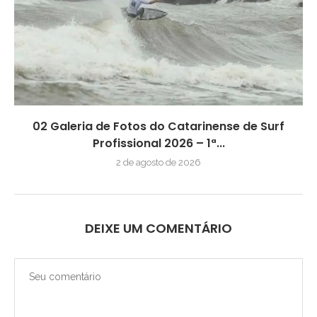
02 Galeria de Fotos do Catarinense de Surf
Profissional 2026 – 1ª...
2 de agosto de 2026
DEIXE UM COMENTÁRIO