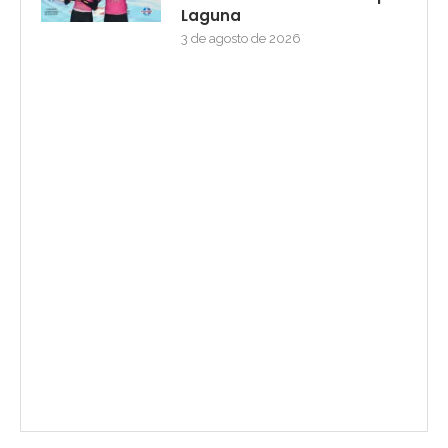
Laguna
3 de agosto de 2026