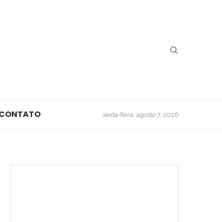
CONTATO
sexta-feira, agosto 7, 2026