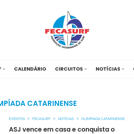
F
CALENDÁRIO
CIRCUITOS
NOTÍCIAS
MPÍADA CATARINENSE
EVENTOS
FECASURF
NOTÍCIAS
OLIMPÍADA CATARINENSE
ASJ vence em casa e conquista o