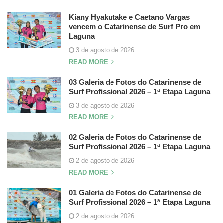
Kiany Hyakutake e Caetano Vargas
vencem o Catarinense de Surf Pro em
Laguna
3 de agosto de 2026
READ MORE
03 Galeria de Fotos do Catarinense de
Surf Profissional 2026 – 1ª Etapa Laguna
3 de agosto de 2026
READ MORE
02 Galeria de Fotos do Catarinense de
Surf Profissional 2026 – 1ª Etapa Laguna
2 de agosto de 2026
READ MORE
01 Galeria de Fotos do Catarinense de
Surf Profissional 2026 – 1ª Etapa Laguna
2 de agosto de 2026