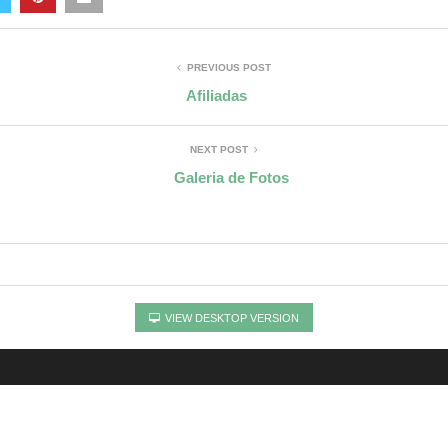
PREVIOUS POST
Afiliadas
NEXT POST
Galeria de Fotos
VIEW DESKTOP VERSION