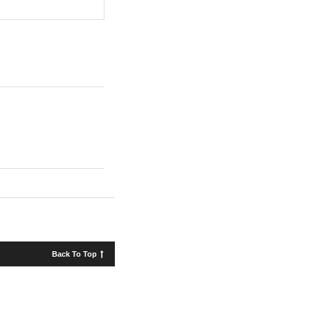
Back To Top