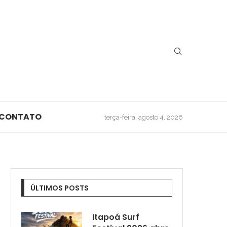
CONTATO
terça-feira, agosto 4, 2026
ÚLTIMOS POSTS
Itapoá Surf