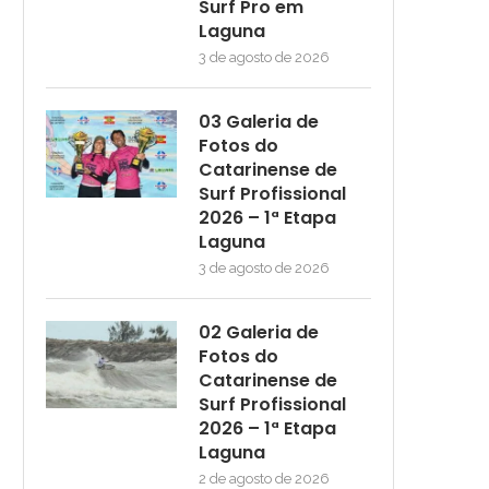
Surf Pro em
Laguna
3 de agosto de 2026
03 Galeria de
Fotos do
Catarinense de
Surf Profissional
2026 – 1ª Etapa
Laguna
3 de agosto de 2026
02 Galeria de
Fotos do
Catarinense de
Surf Profissional
2026 – 1ª Etapa
Laguna
2 de agosto de 2026