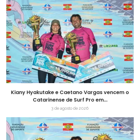
Kiany Hyakutake e Caetano Vargas vencem o
Catarinense de Surf Pro em...
3 de agosto de 2026