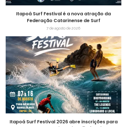
Itapoá Surf Festival é a nova atração da
Federação Catarinense de Surf
7 de agosto de 2026
Itapoá Surf Festival 2026 abre inscrições para