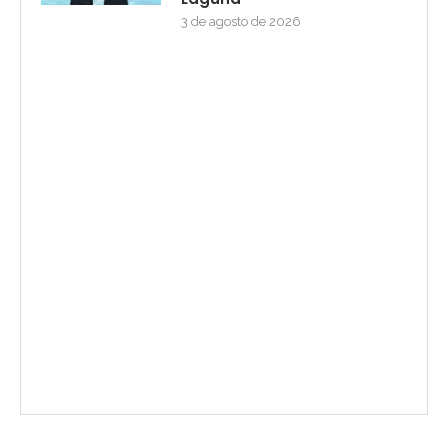
3 de agosto de 2026