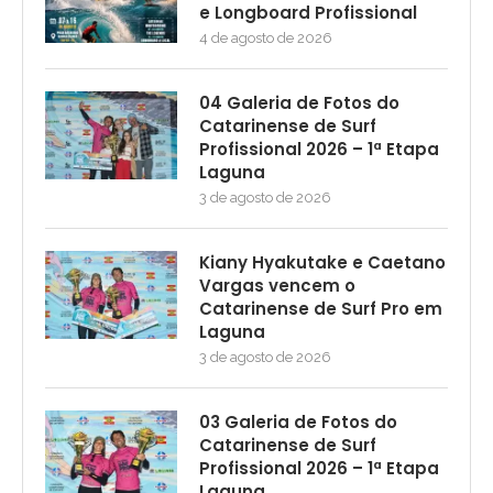
e Longboard Profissional
4 de agosto de 2026
04 Galeria de Fotos do
Catarinense de Surf
Profissional 2026 – 1ª Etapa
Laguna
3 de agosto de 2026
Kiany Hyakutake e Caetano
Vargas vencem o
Catarinense de Surf Pro em
Laguna
3 de agosto de 2026
03 Galeria de Fotos do
Catarinense de Surf
Profissional 2026 – 1ª Etapa
Laguna