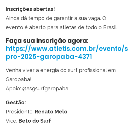
Inscrições abertas!
Ainda dá tempo de garantir a sua vaga. O
evento é aberto para atletas de todo o Brasil.
Faça sua inscrição agora:
https://www.atletis.com.br/evento/s
pro-2025-garopaba-4371
Venha viver a energia do surf profissional em
Garopaba!
Apoio: @asgsurfgaropaba
Gestão:
Presidente:
Renato Melo
Vice:
Beto do Surf