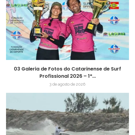
03 Galeria de Fotos do Catarinense de Surf
Profissional 2026 – 1ª...
3 de agosto de 2026