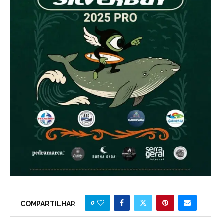
0
COMPARTILHAR