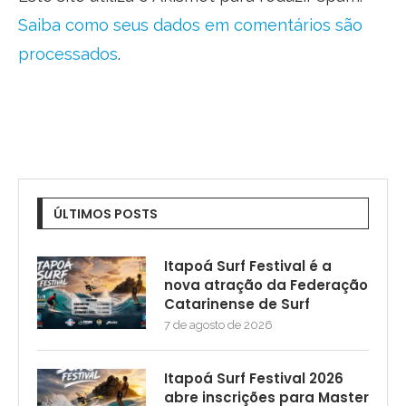
Saiba como seus dados em comentários são
processados
.
ÚLTIMOS POSTS
Itapoá Surf Festival é a
nova atração da Federação
Catarinense de Surf
7 de agosto de 2026
Itapoá Surf Festival 2026
abre inscrições para Master