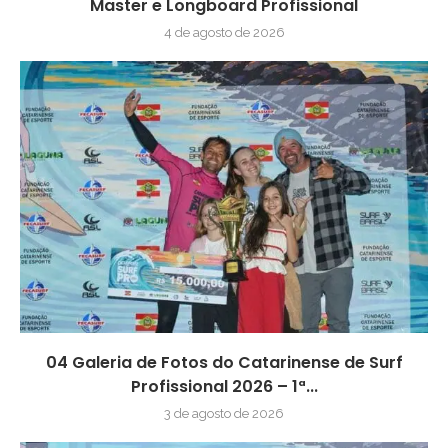
Master e Longboard Profissional
4 de agosto de 2026
04 Galeria de Fotos do Catarinense de Surf
Profissional 2026 – 1ª...
3 de agosto de 2026