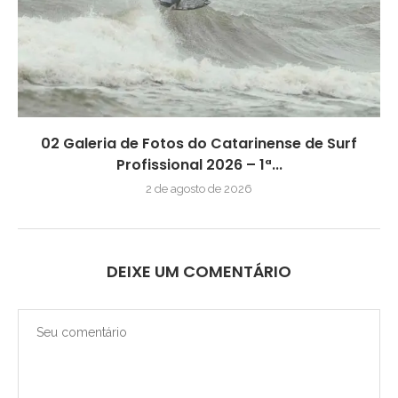
02 Galeria de Fotos do Catarinense de Surf
Profissional 2026 – 1ª...
2 de agosto de 2026
DEIXE UM COMENTÁRIO