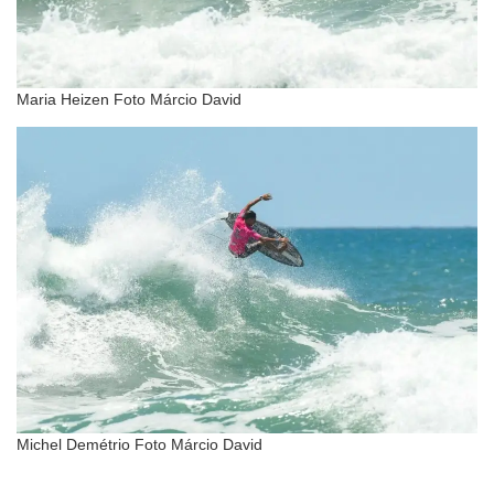
Maria Heizen Foto Márcio David
Michel Demétrio Foto Márcio David