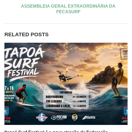
ASSEMBLEIA GERAL EXTRAORDINÁRIA DA
FECASURF
RELATED POSTS