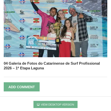
04 Galeria de Fotos do Catarinense de Surf Profissional
2026 – 1ª Etapa Laguna
ADD COMMENT
VIEW DESKTOP VERSION