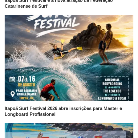
Itapoá Surf Festival é a nova atração da Federação
Catarinense de Surf
Itapoá Surf Festival 2026 abre inscrições para Master e
Longboard Profissional