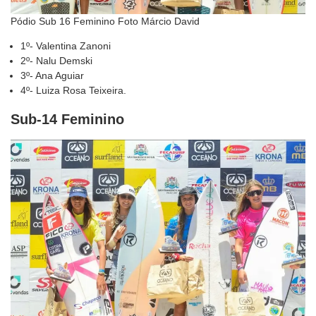
Pódio Sub 16 Feminino Foto Márcio David
1º- Valentina Zanoni
2º- Nalu Demski
3º- Ana Aguiar
4º- Luiza Rosa Teixeira.
Sub-14 Feminino