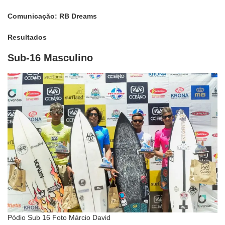
Comunicação: RB Dreams
Resultados
Sub-16 Masculino
Pódio Sub 16 Foto Márcio David