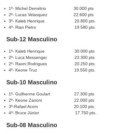
1º- Michel Demétrio 30.000 pts
2º- Lucas Velasquez 22.600 pts
3º- Kaleb Henrique 20.800 pts.
4º- Rian Pietro 19.580 pts.
Sub-12 Masculino
1º- Kaleb Henrique 30.000 pts
2º- Luca Messenger 23.300 pts
2º- Raoni Rodrigues 20.250 pts.
4º- Keone Truz 19.550 pts.
Sub-10 Masculino
1º- Guilherme Goulart 27.300 pts
2º- Keone Zanoni 22.000 pts
3º-Rafael Acom 20.100 pts.
4º- Bruce Júnior 17.750 pts.
Sub-08 Masculino