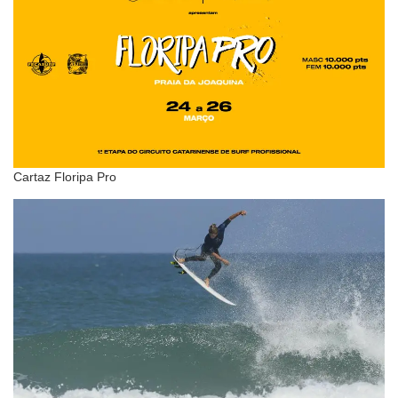
Cartaz Floripa Pro