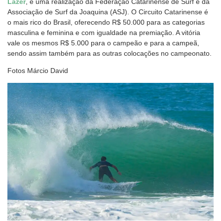
Lazer
, é uma realização da Federação Catarinense de Surf e da
Associação de Surf da Joaquina (ASJ). O Circuito Catarinense é
o mais rico do Brasil, oferecendo R$ 50.000 para as categorias
masculina e feminina e com igualdade na premiação. A vitória
vale os mesmos R$ 5.000 para o campeão e para a campeã,
sendo assim também para as outras colocações no campeonato.
Fotos Márcio David