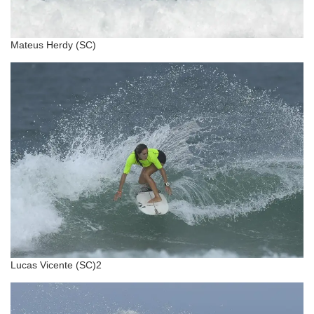
Mateus Herdy (SC)
Lucas Vicente (SC)2