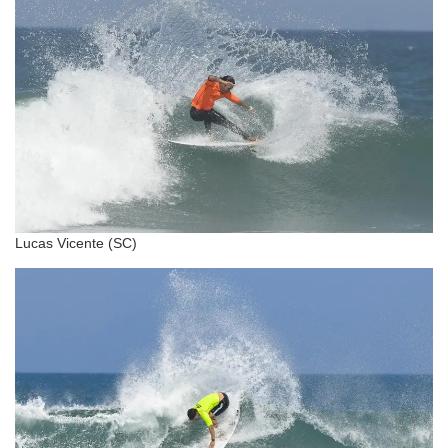
Lucas Vicente (SC)