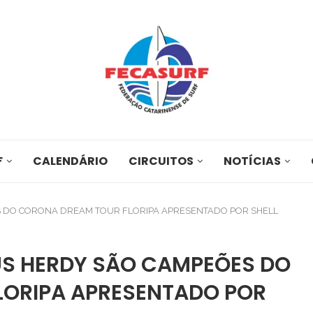
F
CALENDÁRIO
CIRCUITOS
NOTÍCIAS
S DO CORONA DREAM TOUR FLORIPA APRESENTADO POR SHELL
US HERDY SÃO CAMPEÕES DO
LORIPA APRESENTADO POR