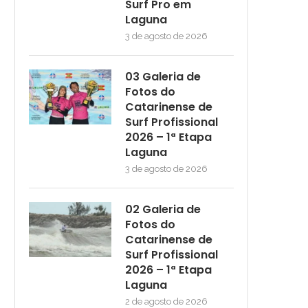
Surf Pro em
Laguna
3 de agosto de 2026
03 Galeria de
Fotos do
Catarinense de
Surf Profissional
2026 – 1ª Etapa
Laguna
3 de agosto de 2026
02 Galeria de
Fotos do
Catarinense de
Surf Profissional
2026 – 1ª Etapa
Laguna
2 de agosto de 2026