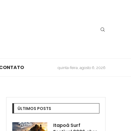
CONTATO
quinta-feira, agosto 6, 2026
ÚLTIMOS POSTS
Itapoá Surf